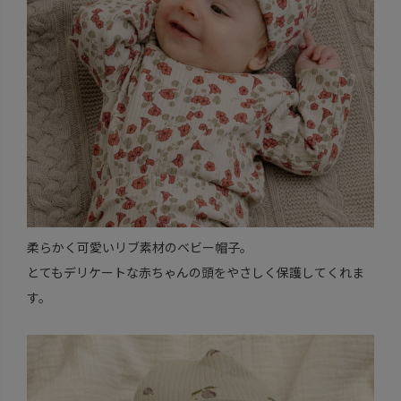
柔らかく可愛いリブ素材のベビー帽子。
とてもデリケートな赤ちゃんの頭をやさしく保護してくれま
す。