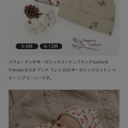
スウェーデンのオーガニックコットンブランドGarbo＆
Friends(ガルボ アンド フレンズ)のオーガニックコットン ベ
ビー リブ ビーニーです。