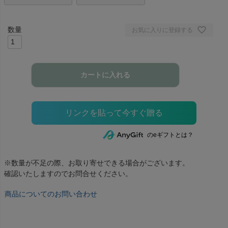
お気に入りに登録する
カートに入れる
のeギフトとは？
※数量が不足の際、お取り寄せできる場合がございます。
確認いたしますのでお問合せください。
商品についてのお問い合わせ