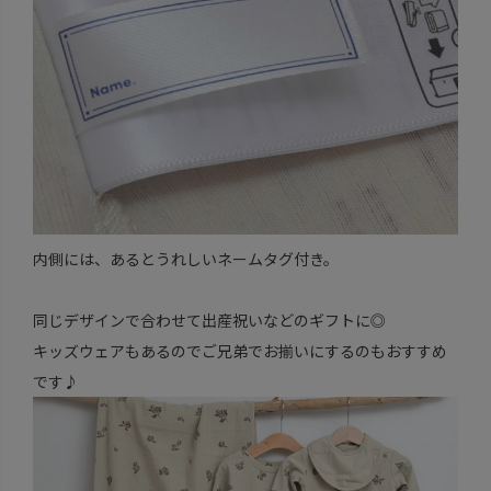
内側には、あるとうれしいネームタグ付き。
同じデザインで合わせて出産祝いなどのギフトに◎
キッズウェアもあるのでご兄弟でお揃いにするのもおすすめ
です♪