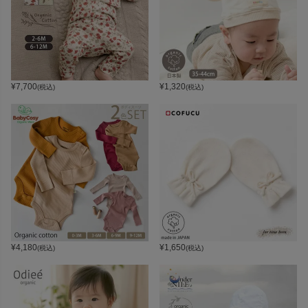
¥
7,700
¥
1,320
(税込)
(税込)
¥
4,180
¥
1,650
(税込)
(税込)