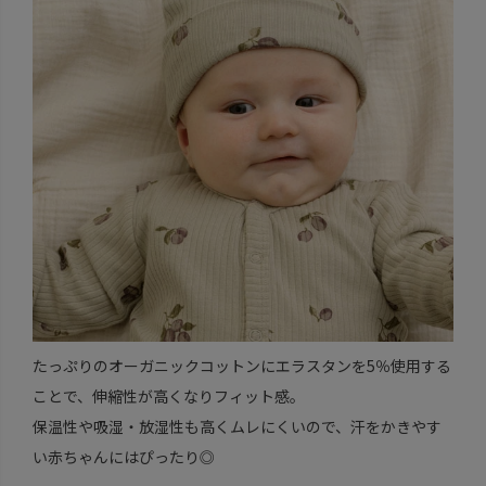
たっぷりのオーガニックコットンにエラスタンを5％使用する
ことで、伸縮性が高くなりフィット感。
保温性や吸湿・放湿性も高くムレにくいので、汗をかきやす
い赤ちゃんにはぴったり◎