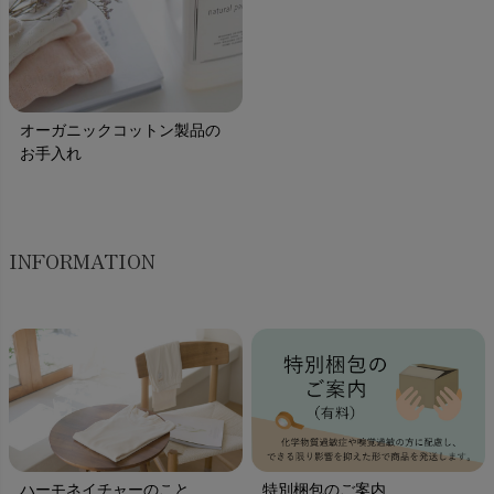
オーガニックコットン製品の
お手入れ
INFORMATION
ハーモネイチャーのこと
特別梱包のご案内