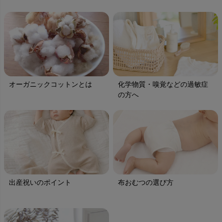
オーガニックコットンとは
化学物質・嗅覚などの過敏症
の方へ
出産祝いのポイント
布おむつの選び方