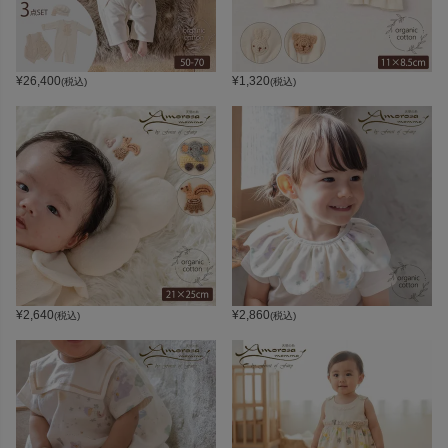
¥
26,400
¥
1,320
(税込)
(税込)
¥
2,640
¥
2,860
(税込)
(税込)