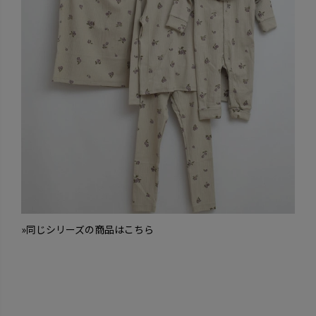
»同じシリーズの商品はこちら