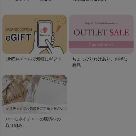
LINEやメールで気軽にギフト
ちょっぴりわけあり、お得な
商品
ハーモネイチャーの環境への
取り組み