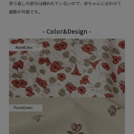
折り返しの部分は縫われていないので、赤ちゃんに合わせて
調節が可能です。
- Color&Design -