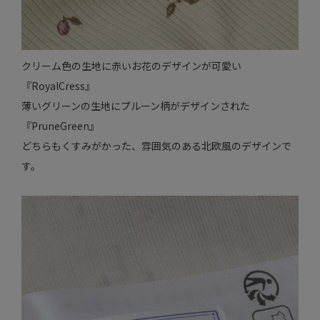
クリーム色の生地に赤いお花のデザインが可愛い
『RoyalCress』
薄いグリーンの生地にプルーン柄がデザインされた
『PruneGreen』
どちらもくすみがかった、雰囲気のある北欧風のデザインで
す。