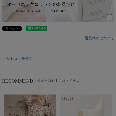
返品特約について
レビューを書く
RECOMMEND
ベビーのおすすめアイテム