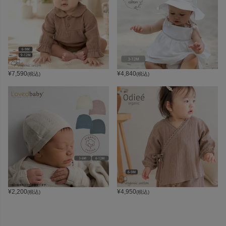
¥
7,590
¥
4,840
(税込)
(税込)
¥
2,200
¥
4,950
(税込)
(税込)