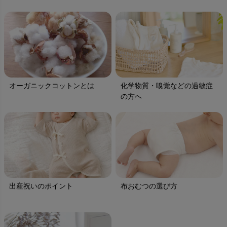
オーガニックコットンとは
化学物質・嗅覚などの過敏症
の方へ
出産祝いのポイント
布おむつの選び方