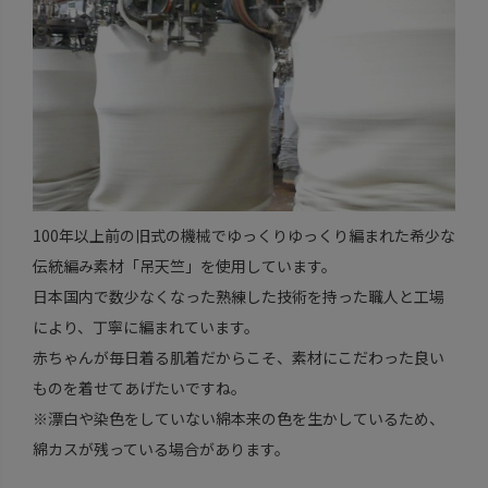
100年以上前の旧式の機械でゆっくりゆっくり編まれた希少な
伝統編み素材「吊天竺」を使用しています。
日本国内で数少なくなった熟練した技術を持った職人と工場
により、丁寧に編まれています。
赤ちゃんが毎日着る肌着だからこそ、素材にこだわった良い
ものを着せてあげたいですね。
※漂白や染色をしていない綿本来の色を生かしているため、
綿カスが残っている場合があります。