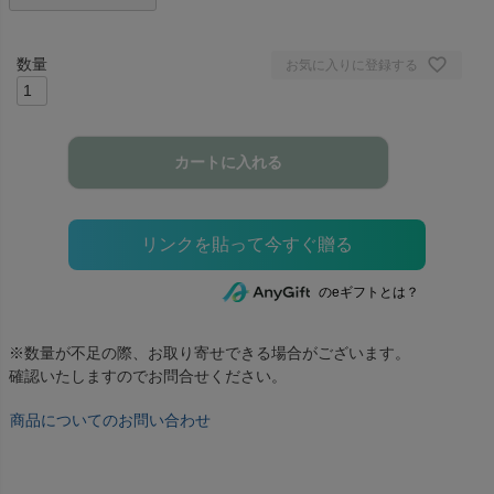
お気に入りに登録する
カートに入れる
のeギフトとは？
※数量が不足の際、お取り寄せできる場合がございます。
確認いたしますのでお問合せください。
商品についてのお問い合わせ