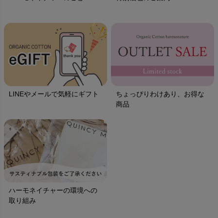
LINEやメールで気軽にギフト
ちょっぴりわけあり、お得な
商品
ハーモネイチャーの環境への
取り組み