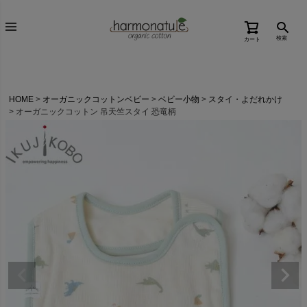
検索
カート
HOME
オーガニックコットンベビー
ベビー小物
スタイ・よだれかけ
オーガニックコットン 吊天竺スタイ 恐竜柄