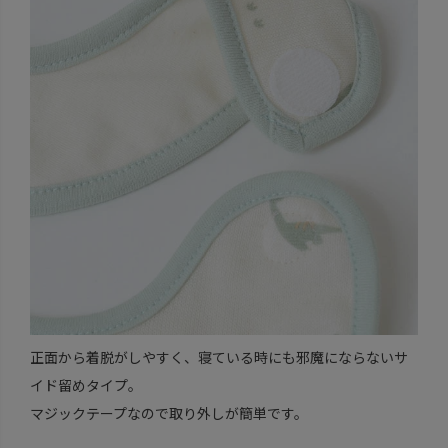
正面から着脱がしやすく、寝ている時にも邪魔にならないサ
イド留めタイプ。
マジックテープなので取り外しが簡単です。