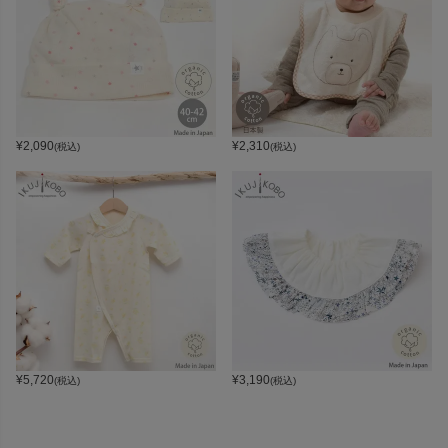
¥
2,090
¥
2,310
(税込)
(税込)
¥
5,720
¥
3,190
(税込)
(税込)