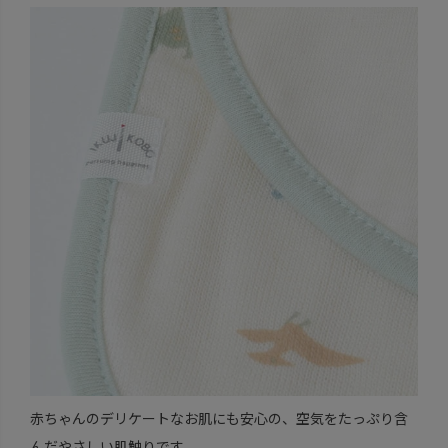
赤ちゃんのデリケートなお肌にも安心の、空気をたっぷり含
んだやさしい肌触りです。