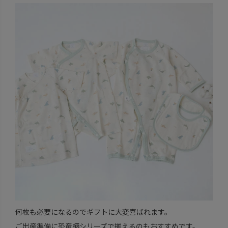
何枚も必要になるのでギフトに大変喜ばれます。
ご出産準備に恐竜柄シリーズで揃えるのもおすすめです。