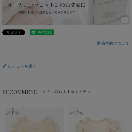
返品特約について
レビューを書く
RECOMMEND
ベビーのおすすめアイテム