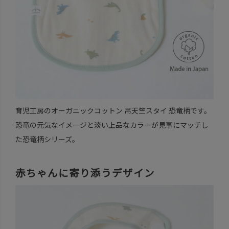
育児工房のオーガニックコットン 吊天竺スタイ 恐竜柄です。
恐竜の元気なイメージと淡い上品なカラーが見事にマッチし
た恐竜柄シリーズ。
赤ちゃんに寄り添うデザイン