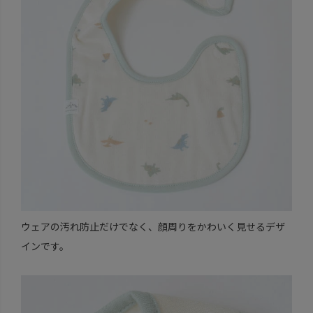
ウェアの汚れ防止だけでなく、顔周りをかわいく見せるデザ
インです。