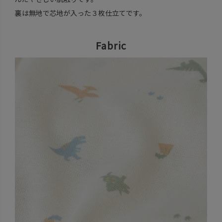
裏は無地で芯地が入った３枚仕立てです。
Fabric