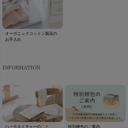
オーガニックコットン製品の
お手入れ
INFORMATION
ハーモネイチャーのこと
特別梱包のご案内