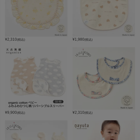
¥
2,310
¥
1,980
(税込)
(税込)
¥
9,900
¥
2,310
(税込)
(税込)