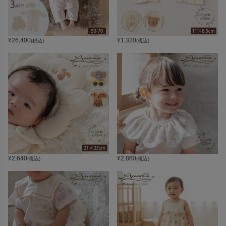
¥
26,400
¥
1,320
(税込)
(税込)
¥
2,640
¥
2,860
(税込)
(税込)