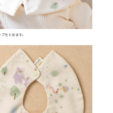
ップをとめます。