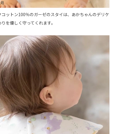
クコットン100％のガーゼのスタイは、あかちゃんのデリケ
わりを優しく守ってくれます。