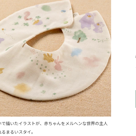
いで描いたイラストが、赤ちゃんをメルヘンな世界の主人
れるまるいスタイ。