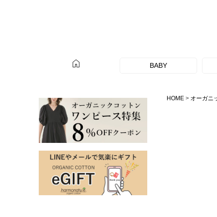
home
BABY
HOME
オーガニ