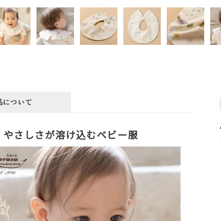
品について
やさしさが溶け込むベビー服