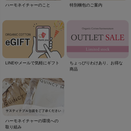
ハーモネイチャーのこと
特別梱包のご案内
LINEやメールで気軽にギフト
ちょっぴりわけあり、お得な
商品
ハーモネイチャーの環境への
取り組み