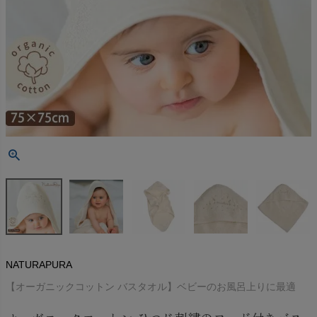
NATURAPURA
【オーガニックコットン バスタオル】ベビーのお風呂上りに最適