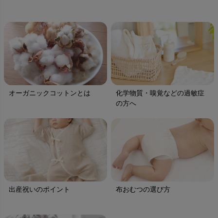
オーガニックコットンとは
化学物質・嗅覚などの過敏症
の方へ
出産祝いのポイント
布おむつの選び方