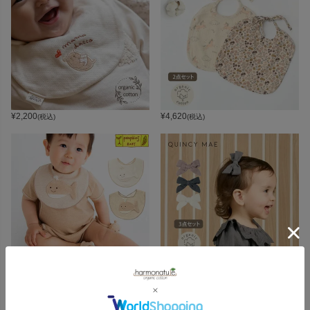
¥
2,200
¥
4,620
(税込)
(税込)
¥
2,530
¥
4,070
(税込)
(税込)