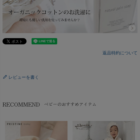
返品特約について
レビューを書く
RECOMMEND
ベビーのおすすめアイテム