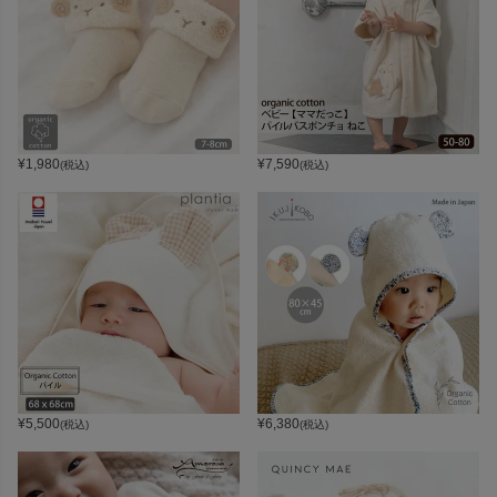
¥
1,980
¥
7,590
(税込)
(税込)
¥
5,500
¥
6,380
(税込)
(税込)