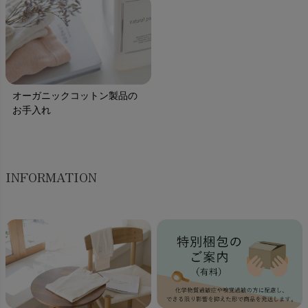
オーガニックコットン製品の
お手入れ
INFORMATION