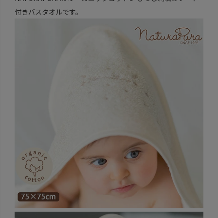
付きバスタオルです。