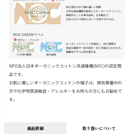
NPO法人日本オーガニックコットン流通機構(NOC)の認定商
品です。
お肌に優しいオーガニックコットンの帽子は、病気療養中の
方や化学物質過敏症・アレルギーをお持ちの方にもお勧めで
す。
商品詳細
取り扱いについて