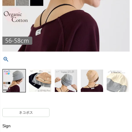
ネコポス
Sign