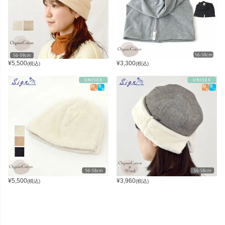
¥
5,500
¥
3,300
(税込)
(税込)
¥
5,500
¥
3,960
(税込)
(税込)