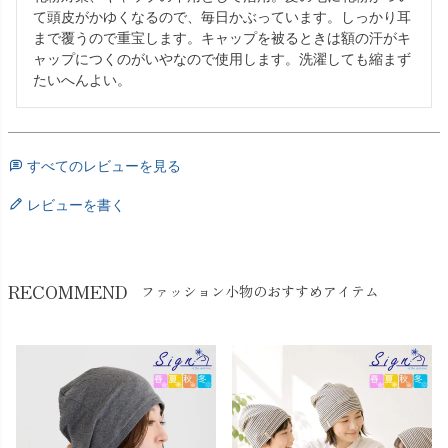
て頭皮がかゆくなるので、毎日かぶっています。しっかり耳
まで覆うので重宝します。キャップを被るときは額の汗がキ
ャップにつくのがいやなので使用します。洗濯しても縮まず
たいへんよい。
すべてのレビューを見る
レビューを書く
RECOMMEND
ファッション小物のおすすめアイテム