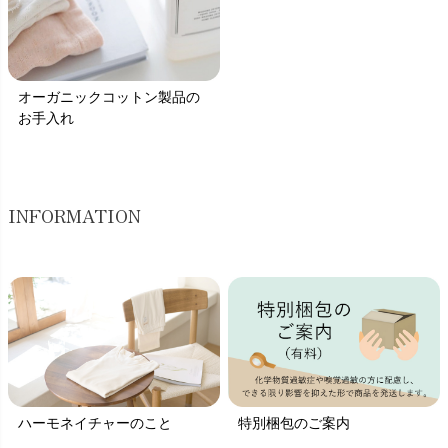
オーガニックコットン製品の
お手入れ
INFORMATION
ハーモネイチャーのこと
特別梱包のご案内