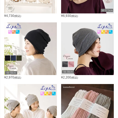
¥
4,730
¥
6,930
(税込)
(税込)
¥
2,970
¥
2,200
(税込)
(税込)