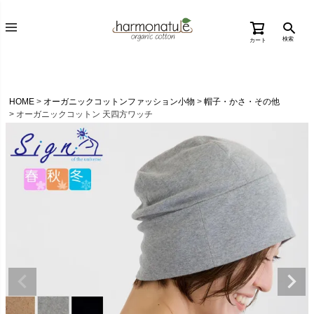
検索
カート
HOME
オーガニックコットンファッション小物
帽子・かさ・その他
オーガニックコットン 天四方ワッチ