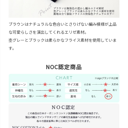
ブラウンはナチュラルな色合いとさりげない編み模様が上品
な可愛らしさを演出してくれるエリゼ素材。
杢グレーとブラックは柔らかなフライス素材を使用していま
す。
NOC認定商品