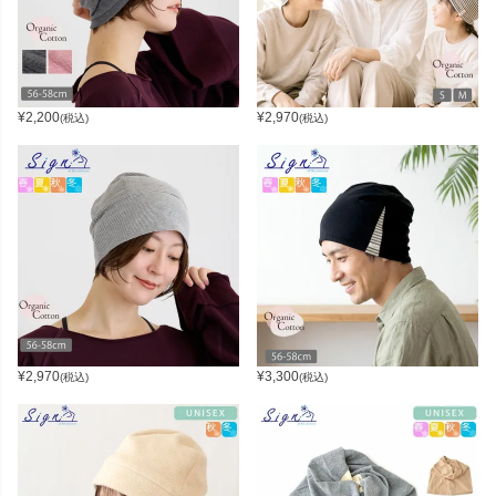
¥
2,200
¥
2,970
(税込)
(税込)
¥
2,970
¥
3,300
(税込)
(税込)