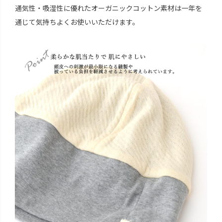
通気性・吸湿性に優れたオーガニックコットン素材は一年を
通じて気持ちよくお使いいただけます。