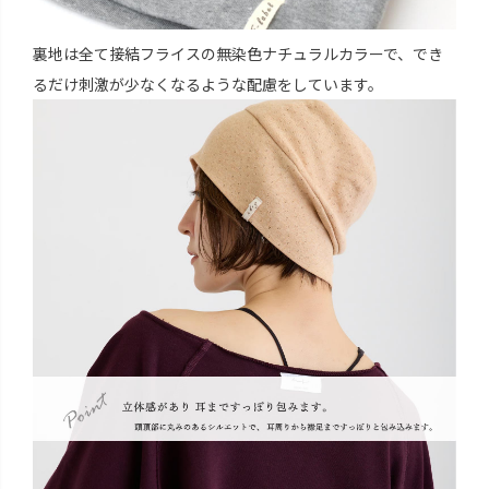
裏地は全て接結フライスの無染色ナチュラルカラーで、でき
るだけ刺激が少なくなるような配慮をしています。