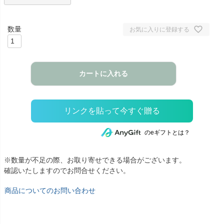
お気に入りに登録する
カートに入れる
のeギフトとは？
※数量が不足の際、お取り寄せできる場合がございます。
確認いたしますのでお問合せください。
商品についてのお問い合わせ