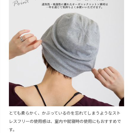
とても柔らかく、かぶっているのを忘れてしまうようなスト
レスフリーの使用感は、室内や就寝時の使用にもおすすめで
す。