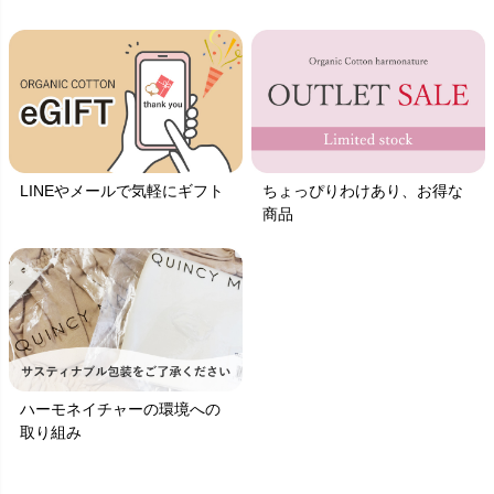
LINEやメールで気軽にギフト
ちょっぴりわけあり、お得な
商品
ハーモネイチャーの環境への
取り組み