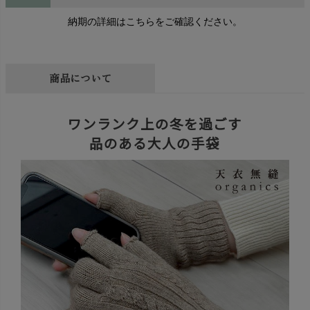
納期の詳細はこちらをご確認ください。
商品について
ワンランク上の冬を過ごす
品のある大人の手袋