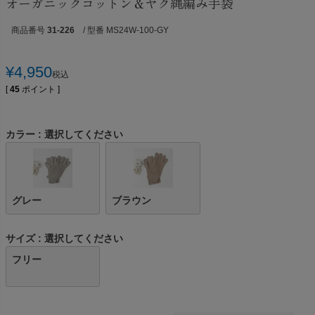
オーガニックコットン＆ヤク縄編み手袋
商品番号
31-226
/ 型番 MS24W-100-GY
¥
4,950
税込
[
45
ポイント ]
カラー
選択してください
グレー
ブラウン
サイズ
選択してください
フリー