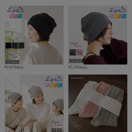
¥
2,970
¥
2,200
(税込)
(税込)