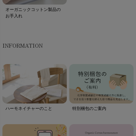
オーガニックコットン製品の
お手入れ
INFORMATION
ハーモネイチャーのこと
特別梱包のご案内