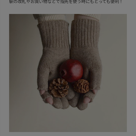
駅の改札やお買い物などで指先を使う時にもとっても便利！