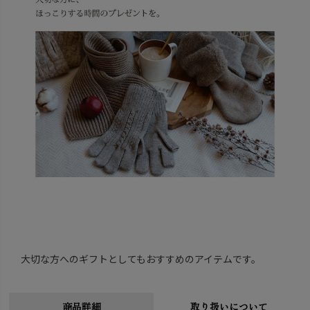
大切な方へのギフトとしてもおすすめのアイテムです。
商品詳細
取り扱いについて