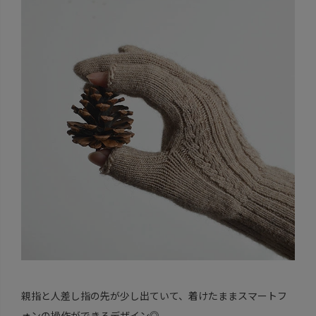
親指と人差し指の先が少し出ていて、着けたままスマートフ
ォンの操作ができるデザイン◎