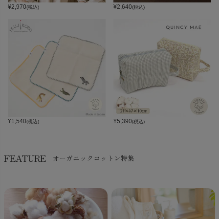
¥
2,970
¥
2,640
(税込)
(税込)
¥
1,540
¥
5,390
(税込)
(税込)
FEATURE
オーガニックコットン特集