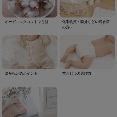
オーガニックコットンとは
化学物質・嗅覚などの過敏症
の方へ
出産祝いのポイント
布おむつの選び方