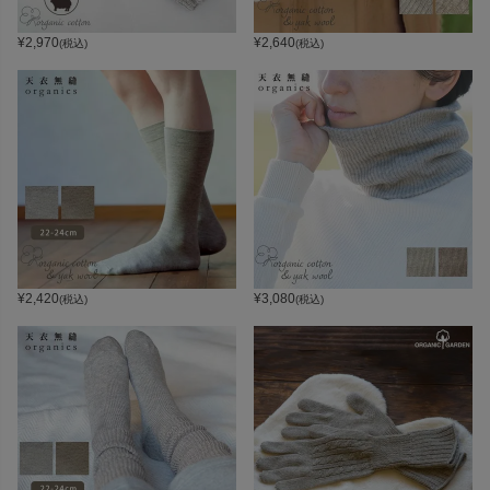
¥
2,970
¥
2,640
(税込)
(税込)
¥
2,420
¥
3,080
(税込)
(税込)