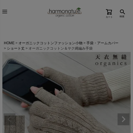
検索
カート
HOME
オーガニックコットンファッション小物
手袋・アームカバー
ショート丈
オーガニックコットン＆ヤク縄編み手袋