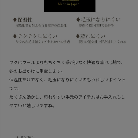
ヤクはウールよりもちくちく感が少なく快適な着け心地で、
冬のお出かけに重宝します。
保温性だけでなく、毛玉になりにくいのもうれしいポイント
です。
たくさん動かし、汚れやすい手元のアイテムはお手入れもし
やすいと嬉しいですね。