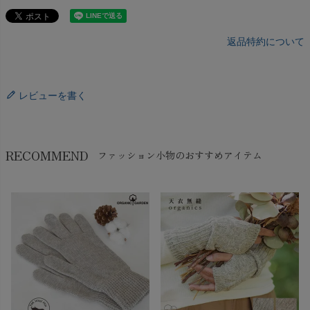
返品特約について
レビューを書く
RECOMMEND
ファッション小物のおすすめアイテム