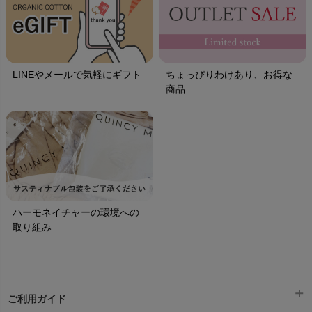
LINEやメールで気軽にギフト
ちょっぴりわけあり、お得な
商品
ハーモネイチャーの環境への
取り組み
ご利用ガイド