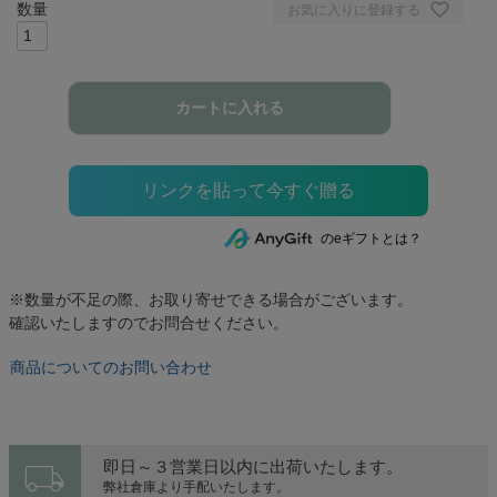
お気に入りに登録する
カートに入れる
のeギフトとは？
※数量が不足の際、お取り寄せできる場合がございます。
確認いたしますのでお問合せください。
商品についてのお問い合わせ
local_shipping
即日～３営業日以内に出荷いたします。
弊社倉庫より手配いたします。