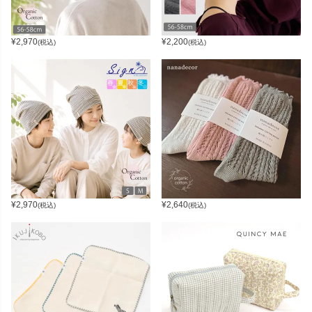
¥
2,970
¥
2,200
(税込)
(税込)
¥
2,970
¥
2,640
(税込)
(税込)