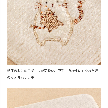
親子のねこのモチーフが可愛い、厚手で吸水性にすぐれた綿
のタオルハンカチ。