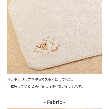
マルチクリップを使ってスタイにしても◎。
一枚持っていると色々使える便利なアイテムです。
- Fabric -