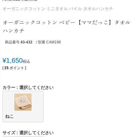
オーガニックコットン ミニタオル パイル タオルハンカチ
オーガニックコットン ベビー【ママだっこ】タオル
ハンカチ
商品番号
43-432
/ 型番 CAM196
¥
1,650
税込
[
15
ポイント ]
カラー
選択してください
ねこ
サイズ
選択してください