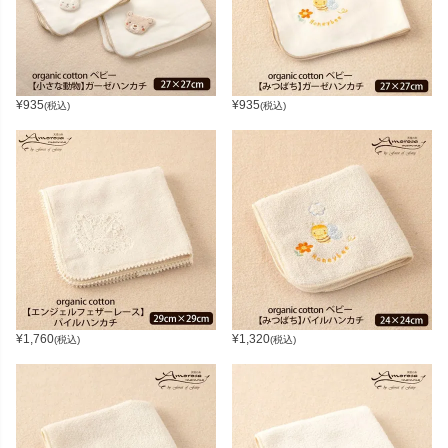
¥
935
¥
935
(税込)
(税込)
¥
1,760
¥
1,320
(税込)
(税込)