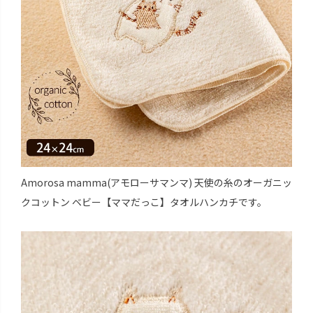
Amorosa mamma(アモローサマンマ) 天使の糸のオーガニッ
クコットン ベビー【ママだっこ】タオルハンカチです。