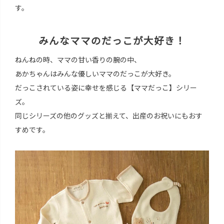
す。
みんなママのだっこが大好き！
ねんねの時、ママの甘い香りの腕の中、
あかちゃんはみんな優しいママのだっこが大好き。
だっこされている姿に幸せを感じる【ママだっこ】シリー
ズ。
同じシリーズの他のグッズと揃えて、出産のお祝いにもおす
すめです。