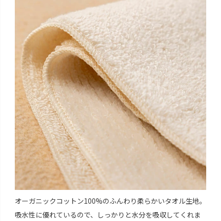
オーガニックコットン100%のふんわり柔らかいタオル生地。
吸水性に優れているので、しっかりと水分を吸収してくれま