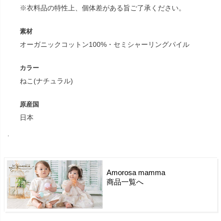
※衣料品の特性上、個体差がある旨ご了承ください。
素材
オーガニックコットン100%・セミシャーリングパイル
カラー
ねこ(ナチュラル)
原産国
日本
.
Amorosa mamma
商品一覧へ