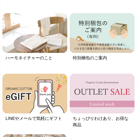
ハーモネイチャーのこと
特別梱包のご案内
LINEやメールで気軽にギフト
ちょっぴりわけあり、お得な
商品