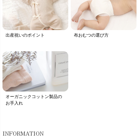
出産祝いのポイント
布おむつの選び方
オーガニックコットン製品の
お手入れ
INFORMATION