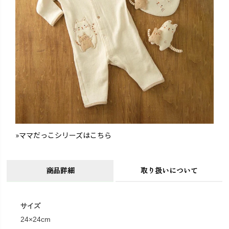
»ママだっこシリーズはこちら
商品詳細
取り扱いについて
サイズ
24×24cm