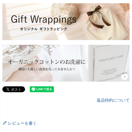
返品特約について
レビューを書く