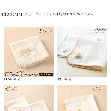
RECOMMEND
ファッション小物のおすすめアイテム
¥
1,540
¥
935
(税込)
(税込)