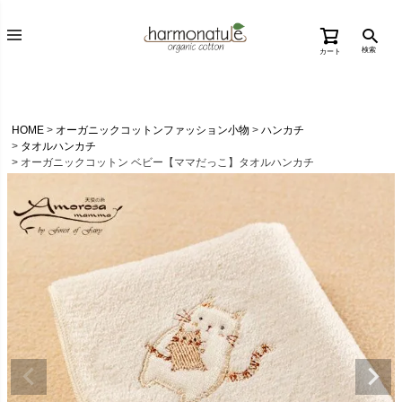
検索
カート
HOME
オーガニックコットンファッション小物
ハンカチ
タオルハンカチ
オーガニックコットン ベビー【ママだっこ】タオルハンカチ