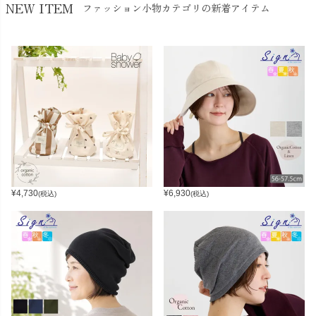
NEW ITEM
ファッション小物カテゴリの新着アイテム
¥
4,730
¥
6,930
(税込)
(税込)