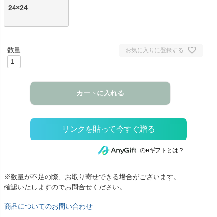
24×24
お気に入りに登録する
カートに入れる
のeギフトとは？
※数量が不足の際、お取り寄せできる場合がございます。
確認いたしますのでお問合せください。
商品についてのお問い合わせ