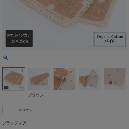
ブラウン
ネコポス
プランティア