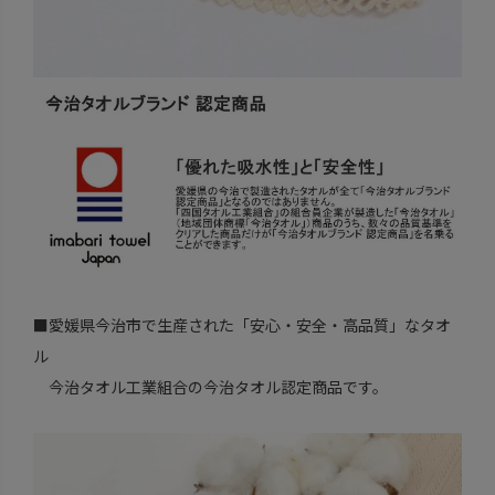
■愛媛県今治市で生産された「安心・安全・高品質」なタオ
ル
今治タオル工業組合の今治タオル認定商品です。