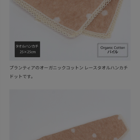
プランティアのオーガニックコットン レースタオルハンカチ
ドットです。