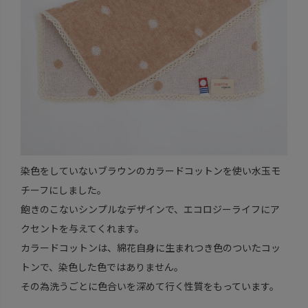
染色をしていないブラウンのカラードコットンを使い水玉モ
チーフにしました。
飽きのこないシンプルなデザインで、エコロジーライフにア
クセントを与えてくれます。
カラードコットンは、綿花自身に生まれつき色のついたコッ
トンで、染色した色ではありません。
その為洗うごとに色合いを深めて行く性質をもっています。