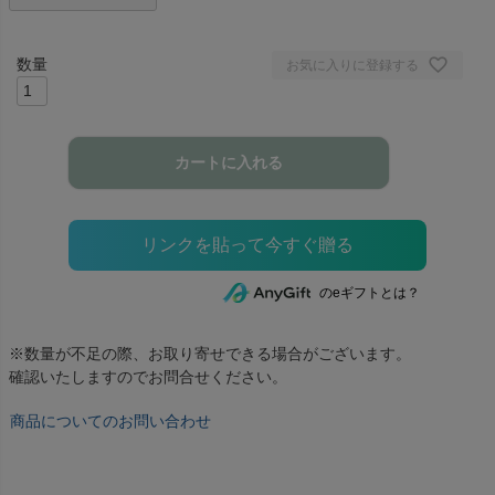
お気に入りに登録する
カートに入れる
のeギフトとは？
※数量が不足の際、お取り寄せできる場合がございます。
確認いたしますのでお問合せください。
商品についてのお問い合わせ