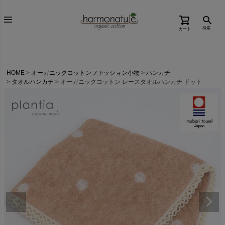
検索
カート
HOME
オーガニックコットンファッション小物
ハンカチ
タオルハンカチ
オーガニックコットン レースタオルハンカチ ドット