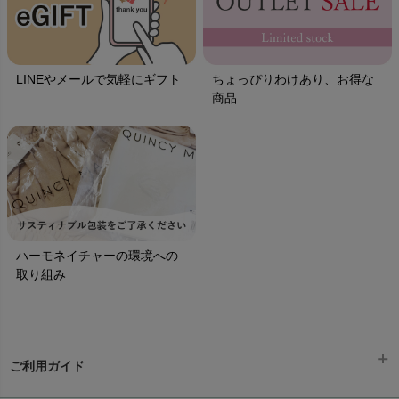
LINEやメールで気軽にギフト
ちょっぴりわけあり、お得な
商品
ハーモネイチャーの環境への
取り組み
ご利用ガイド