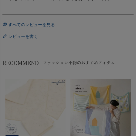
すべてのレビューを見る
レビューを書く
RECOMMEND
ファッション小物のおすすめアイテム