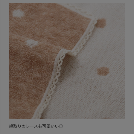
縁取りのレースも可愛いい◎