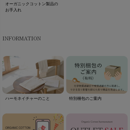
オーガニックコットン製品の
お手入れ
INFORMATION
ハーモネイチャーのこと
特別梱包のご案内