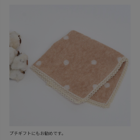
プチギフトにもお勧めです。