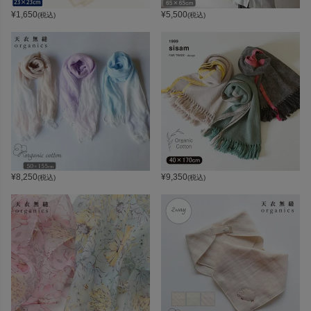
¥
1,650
¥
5,500
(税込)
(税込)
¥
8,250
¥
9,350
(税込)
(税込)