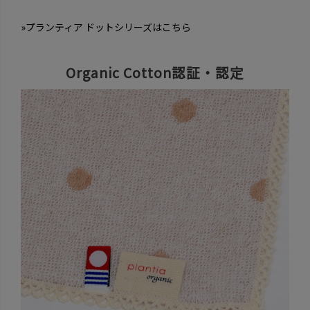
»プランティア ドットシリーズはこちら
Organic Cotton認証・認定