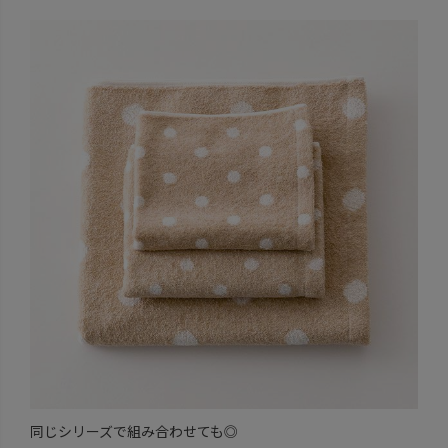
同じシリーズで組み合わせても◎