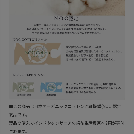
■この商品は日本オーガニックコットン流通機構(NOC)認定
商品です。
製品の購入でインドやタンザニアの綿花生産農家へ2円が寄付
されます。