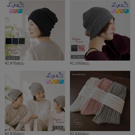
¥
2,970
¥
2,200
(税込)
(税込)
¥
2,970
¥
2,640
(税込)
(税込)