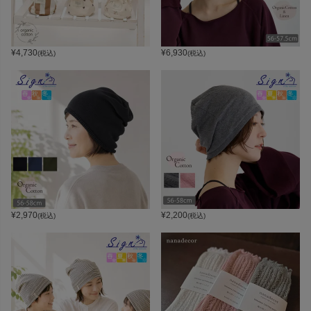
¥
4,730
¥
6,930
(税込)
(税込)
¥
2,970
¥
2,200
(税込)
(税込)