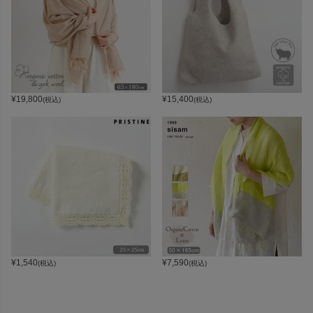
¥
19,800
¥
15,400
(税込)
(税込)
¥
1,540
¥
7,590
(税込)
(税込)