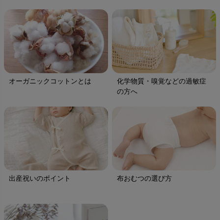
オーガニックコットンとは
化学物質・嗅覚などの過敏症
の方へ
出産祝いのポイント
布おむつの選び方