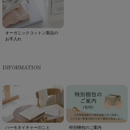
オーガニックコットン製品の
お手入れ
INFORMATION
ハーモネイチャーのこと
特別梱包のご案内