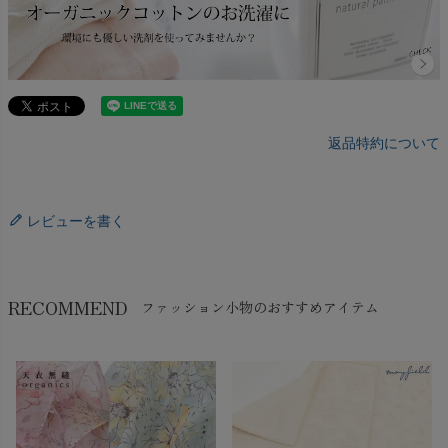
返品特約について
レビューを書く
RECOMMEND
ファッション小物のおすすめアイテム