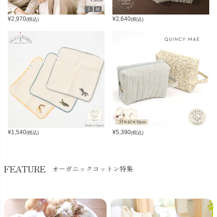
¥
2,970
¥
2,640
(税込)
(税込)
¥
1,540
¥
5,390
(税込)
(税込)
FEATURE
オーガニックコットン特集