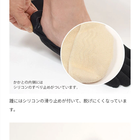
踵にはシリコンの滑り止めが付いて、脱げにくくなっていま
す。