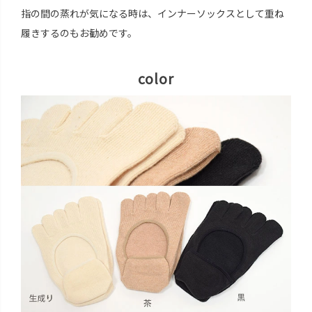
指の間の蒸れが気になる時は、インナーソックスとして重ね
履きするのもお勧めです。
color