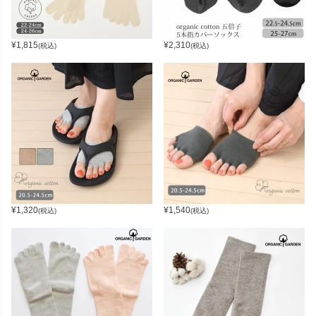
¥
1,815
¥
2,310
(税込)
(税込)
¥
1,320
¥
1,540
(税込)
(税込)