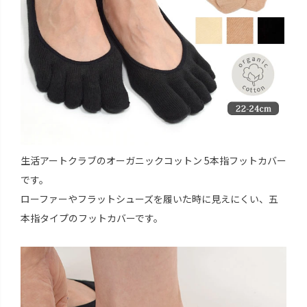
生活アートクラブのオーガニックコットン 5本指フットカバー
です。
ローファーやフラットシューズを履いた時に見えにくい、五
本指タイプのフットカバーです。