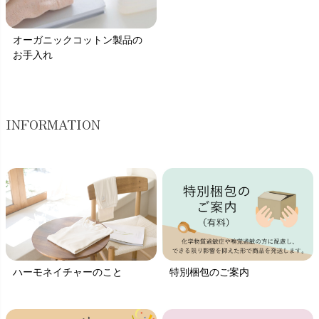
オーガニックコットン製品の
お手入れ
INFORMATION
ハーモネイチャーのこと
特別梱包のご案内