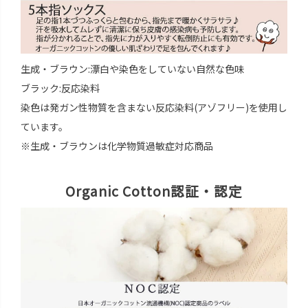
生成・ブラウン:漂白や染色をしていない自然な色味
ブラック:反応染料
染色は発ガン性物質を含まない反応染料(アゾフリー)を使用し
ています。
※生成・ブラウンは化学物質過敏症対応商品
Organic Cotton認証・認定