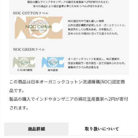
この商品は日本オーガニックコットン流通機構(NOC)認定商
品です。
製品の購入でインドやタンザニアの綿花生産農家へ2円が寄付
されます。
商品詳細
取り扱いについて