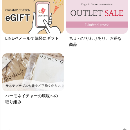
LINEやメールで気軽にギフト
ちょっぴりわけあり、お得な
商品
ハーモネイチャーの環境への
取り組み