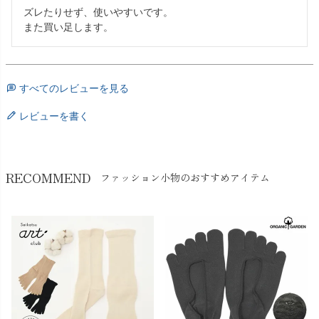
ズレたりせず、使いやすいです。

また買い足します。
すべてのレビューを見る
レビューを書く
RECOMMEND
ファッション小物のおすすめアイテム