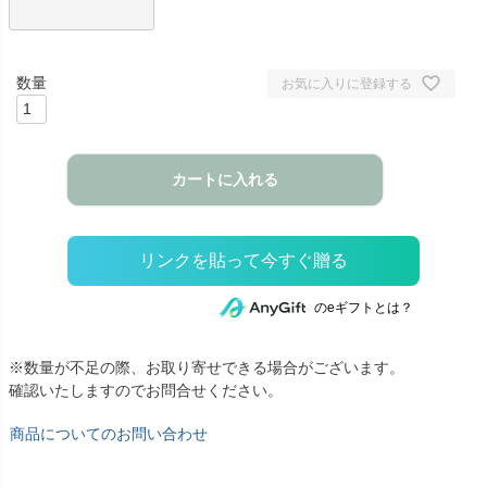
お気に入りに登録する
カートに入れる
のeギフトとは？
※数量が不足の際、お取り寄せできる場合がございます。
確認いたしますのでお問合せください。
商品についてのお問い合わせ