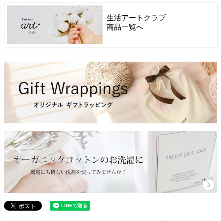
生活アートクラブ
商品一覧へ