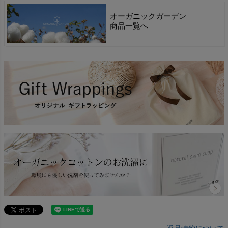
オーガニックガーデン
商品一覧へ