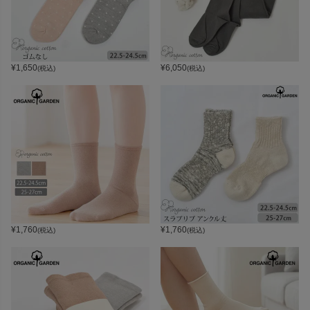
¥
1,650
¥
6,050
(税込)
(税込)
¥
1,760
¥
1,760
(税込)
(税込)