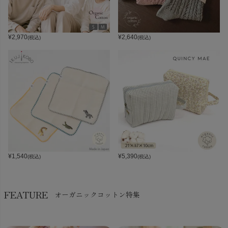
¥
2,970
¥
2,640
(税込)
(税込)
¥
1,540
¥
5,390
(税込)
(税込)
FEATURE
オーガニックコットン特集