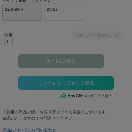
サイズ
選択してください
22.5-24.5
25-27
お気に入りに登録する
カートに入れる
のeギフトとは？
※数量が不足の際、お取り寄せできる場合がございます。
確認いたしますのでお問合せください。
商品についてのお問い合わせ