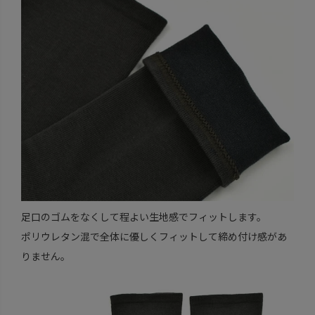
足口のゴムをなくして程よい生地感でフィットします。
ポリウレタン混で全体に優しくフィットして締め付け感があ
りません。