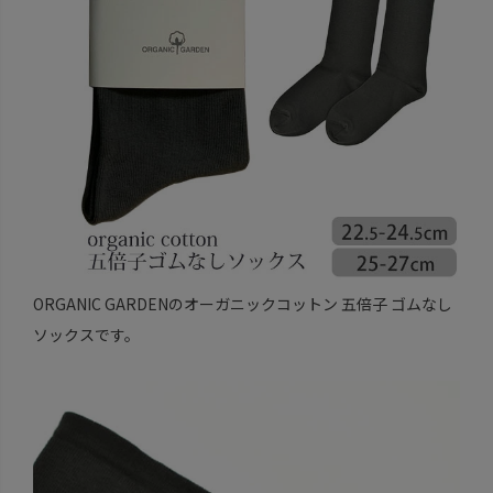
ORGANIC GARDENのオーガニックコットン 五倍子 ゴムなし
ソックスです。