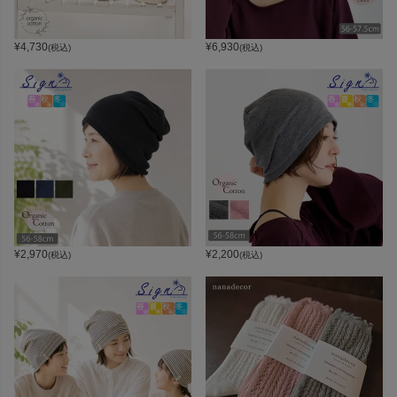
¥
4,730
¥
6,930
(税込)
(税込)
¥
2,970
¥
2,200
(税込)
(税込)