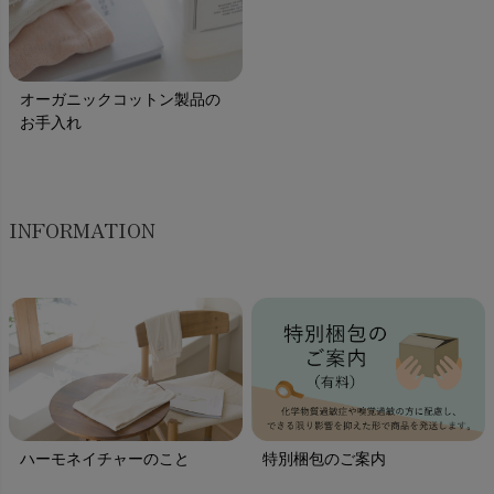
オーガニックコットン製品の
お手入れ
INFORMATION
ハーモネイチャーのこと
特別梱包のご案内