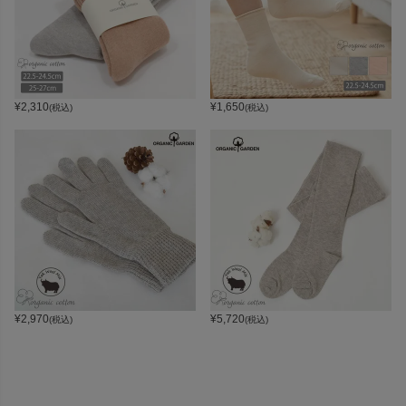
¥
2,310
¥
1,650
(税込)
(税込)
¥
2,970
¥
5,720
(税込)
(税込)