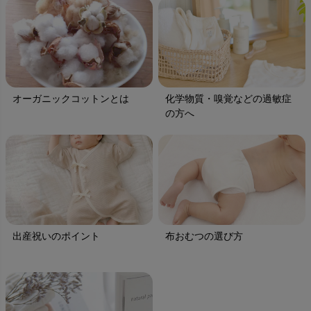
オーガニックコットンとは
化学物質・嗅覚などの過敏症
の方へ
出産祝いのポイント
布おむつの選び方