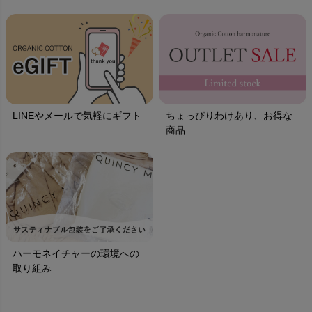
LINEやメールで気軽にギフト
ちょっぴりわけあり、お得な
商品
ハーモネイチャーの環境への
取り組み