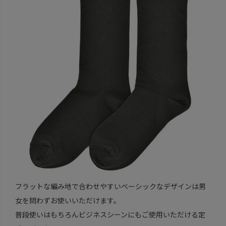
フラットな編み地で合わせやすいベーシックなデザインは男
女を問わずお使いいただけます。
普段使いはもちろんビジネスシーンにもご使用いただける定