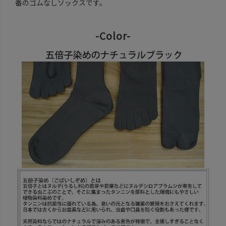
番のゴムなしソックスです。
-Color-