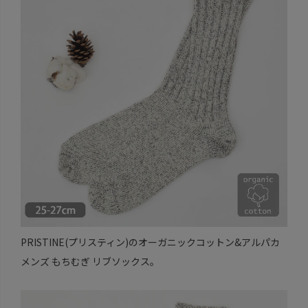
PRISTINE(プリスティン)のオーガニックコットン&アルパカ
メンズ もちむぎ リブソックス。