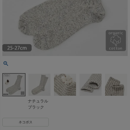
ナチュラル
ブラック
ネコポス