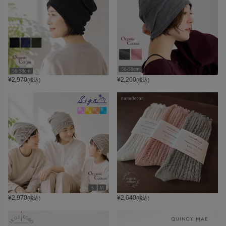
¥
2,970
¥
2,200
(税込)
(税込)
¥
2,970
¥
2,640
(税込)
(税込)