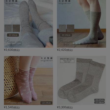
¥
3,630
¥
2,420
(税込)
(税込)
¥
1,540
¥
3,300
(税込)
(税込)