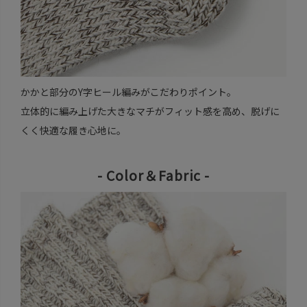
かかと部分のY字ヒール編みがこだわりポイント。
立体的に編み上げた大きなマチがフィット感を高め、脱げに
くく快適な履き心地に。
- Color＆Fabric -