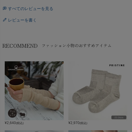
すべてのレビューを見る
レビューを書く
RECOMMEND
ファッション小物のおすすめアイテム
¥
2,640
¥
2,970
(税込)
(税込)