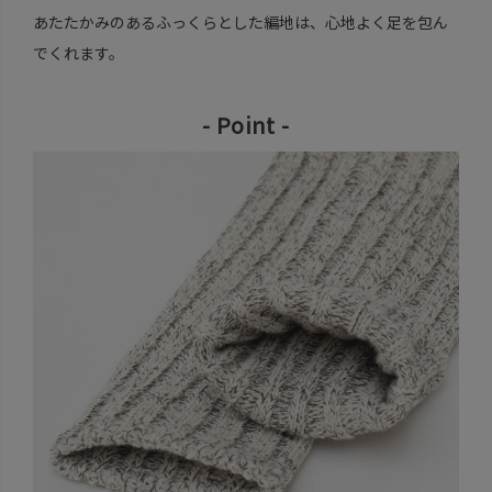
あたたかみのあるふっくらとした編地は、心地よく足を包ん
でくれます。
- Point -