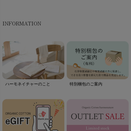
INFORMATION
ハーモネイチャーのこと
特別梱包のご案内