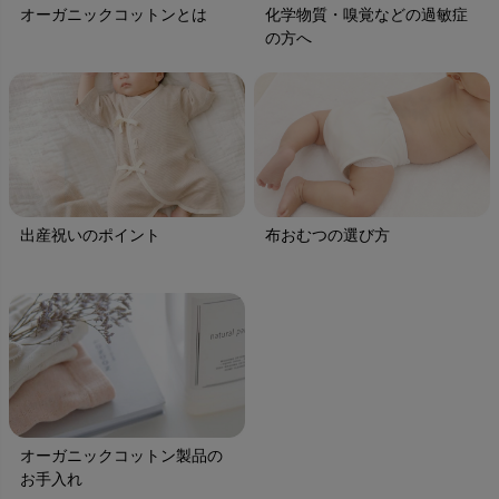
オーガニックコットンとは
化学物質・嗅覚などの過敏症
の方へ
出産祝いのポイント
布おむつの選び方
オーガニックコットン製品の
お手入れ