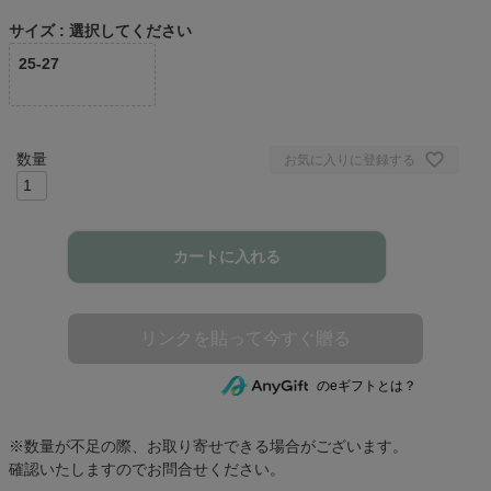
サイズ
選択してください
25-27
お気に入りに登録する
カートに入れる
のeギフトとは？
※数量が不足の際、お取り寄せできる場合がございます。
確認いたしますのでお問合せください。