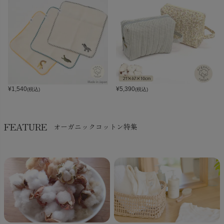
¥
1,540
¥
5,390
(税込)
(税込)
FEATURE
オーガニックコットン特集