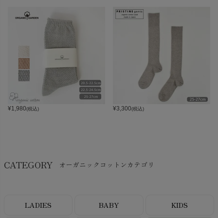
¥
1,980
¥
3,300
(税込)
(税込)
CATEGORY
オーガニックコットンカテゴリ
LADIES
BABY
KIDS