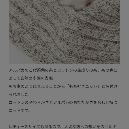
アルパカのこげ茶色の糸とコットンの生成りの糸、糸の色に
よって自然の杢調を表現。
もち麦のように見えることから「もちむぎニット」と名付け
られました。
コットンのやわらかさとアルパカのあたたかさを合わせ持つ
ニットです。
レディースサイズもあるので、大切な方への想いをのせたギ