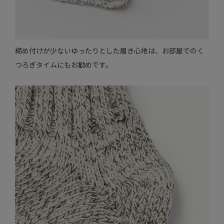
締め付けが少ないゆったりとした履き心地は、お部屋でのく
つろぎタイムにもお勧めです。