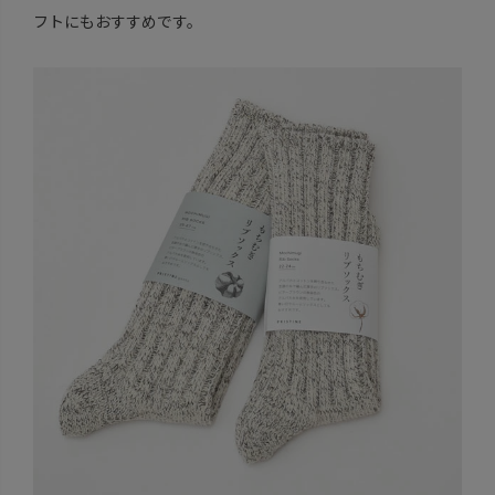
フトにもおすすめです。