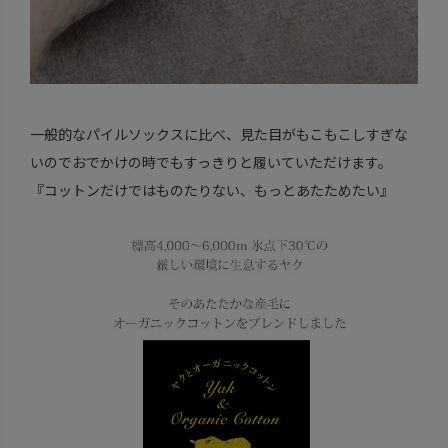
一般的なパイルソックスに比べ、見た目がもこもこしすぎな
いのでおでかけの時でもすっきりと履いていただけます。
『コットンだけではものたりない、もっとあたためたい』