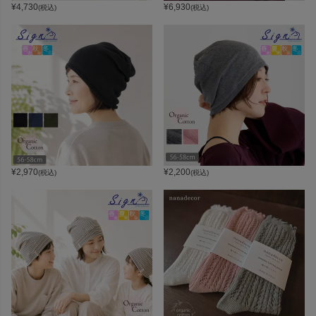
¥
4,730
¥
6,930
(税込)
(税込)
¥
2,970
¥
2,200
(税込)
(税込)