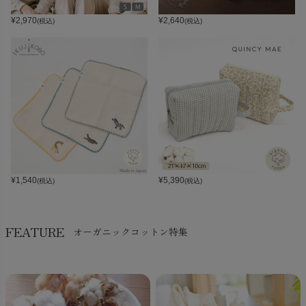
¥
2,970
¥
2,640
(税込)
(税込)
¥
1,540
¥
5,390
(税込)
(税込)
FEATURE
オーガニックコットン特集