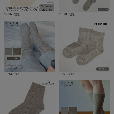
¥
2,860
¥
3,300
(税込)
(税込)
¥
3,630
¥
2,970
(税込)
(税込)