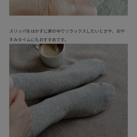
スリッパをはかずに家の中でリラックスしたいときや、おや
すみタイムにもおすすめです。