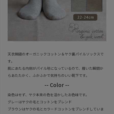
天衣無縫のオーガニックコットン＆ヤク裏パイルソックスで
す。
肌にあたる内側がパイル地になっているので、履いた瞬間か
らあたたかく、ふかふかで気持ちのいい靴下です。
-- Color --
染色はせず、ヤク本来の色を活かしたお色味です。
グレーはヤクの毛とコットンをブレンド
ブラウンはヤクの毛とカラードコットンをブレンドしていま