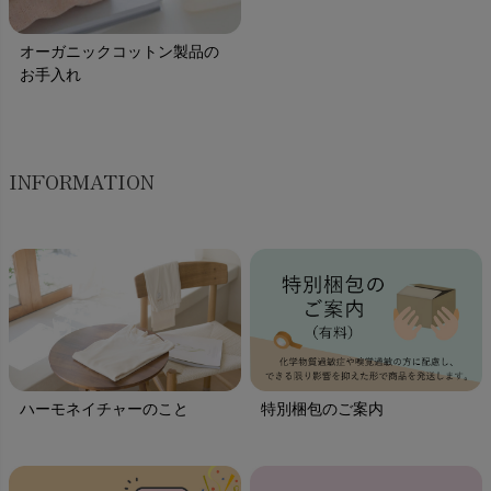
オーガニックコットン製品の
お手入れ
INFORMATION
ハーモネイチャーのこと
特別梱包のご案内