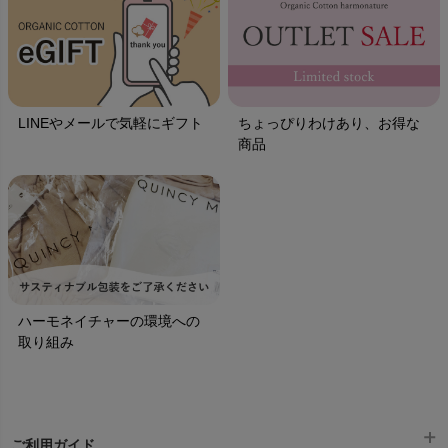
LINEやメールで気軽にギフト
ちょっぴりわけあり、お得な
商品
ハーモネイチャーの環境への
取り組み
ご利用ガイド