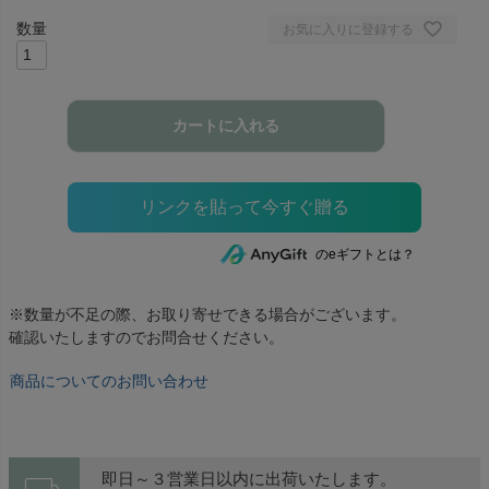
お気に入りに登録する
カートに入れる
のeギフトとは？
※数量が不足の際、お取り寄せできる場合がございます。
確認いたしますのでお問合せください。
商品についてのお問い合わせ
即日～３営業日以内に出荷いたします。