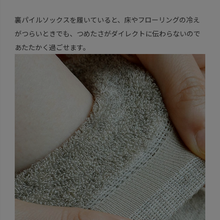
裏パイルソックスを履いていると、床やフローリングの冷え
がつらいときでも、つめたさがダイレクトに伝わらないので
あたたかく過ごせます。