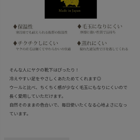
そんな人にヤクの靴下はぴったり！
冷えやすい足をやさしくあたためてくれます◎
ウールと比べ、ちくちく感が少なく毛玉にもなりにくいので
長く愛用していただけます。
自然そのままの色合いで、毎日使いたくなる心地よさになっ
ています。