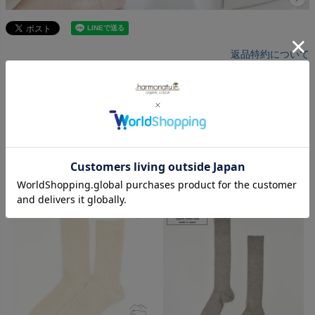
返品特約について
レビューを書く
RECOMMEND
ファッション小物のおすすめアイテム