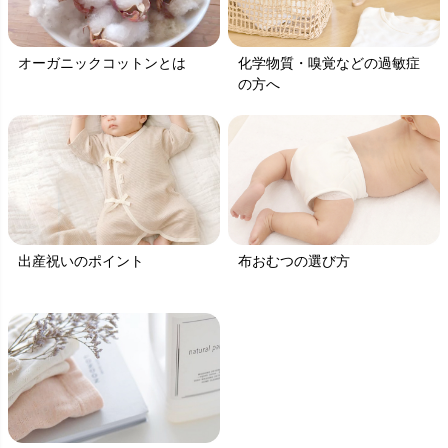
オーガニックコットンとは
化学物質・嗅覚などの過敏症
の方へ
出産祝いのポイント
布おむつの選び方