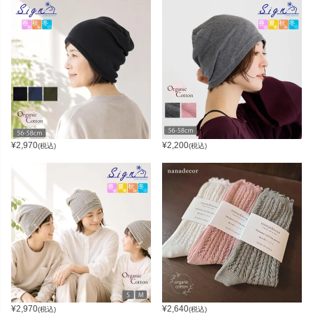
¥
2,970
¥
2,200
(税込)
(税込)
¥
2,970
¥
2,640
(税込)
(税込)