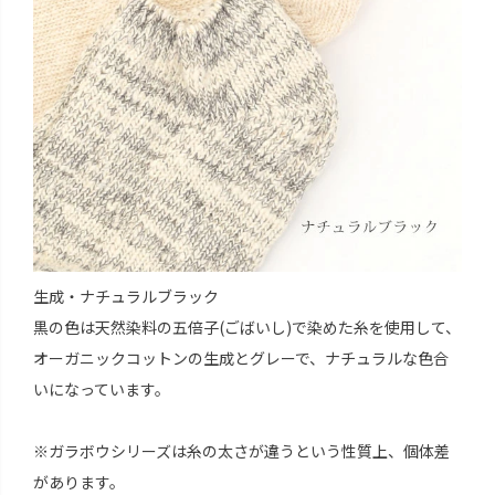
生成・ナチュラルブラック
黒の色は天然染料の五倍子(ごばいし)で染めた糸を使用して、
オーガニックコットンの生成とグレーで、ナチュラルな色合
いになっています。
※ガラボウシリーズは糸の太さが違うという性質上、個体差
があります。