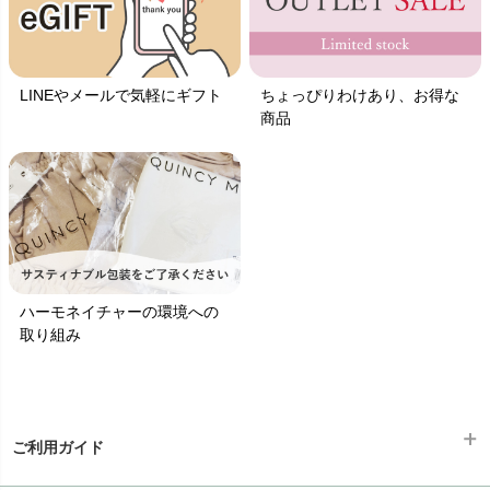
LINEやメールで気軽にギフト
ちょっぴりわけあり、お得な
商品
ハーモネイチャーの環境への
取り組み
ご利用ガイド