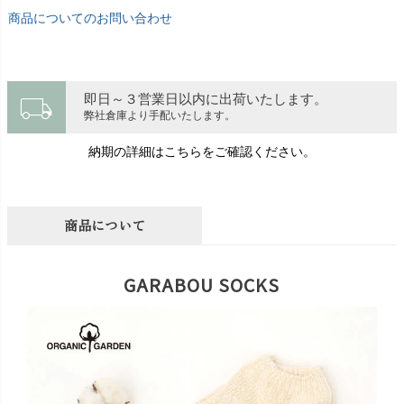
商品についてのお問い合わせ
local_shipping
即日～３営業日以内に出荷いたします。
弊社倉庫より手配いたします。
納期の詳細はこちらをご確認ください。
商品について
GARABOU SOCKS