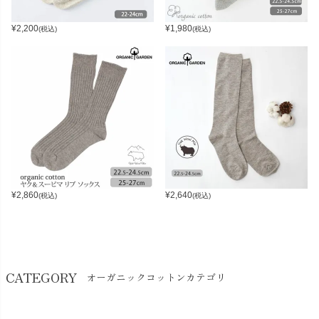
¥
2,200
¥
1,980
(税込)
(税込)
¥
2,860
¥
2,640
(税込)
(税込)
CATEGORY
オーガニックコットンカテゴリ