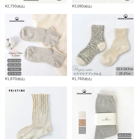
¥
2,750
¥
3,080
(税込)
(税込)
¥
1,870
¥
1,760
(税込)
(税込)