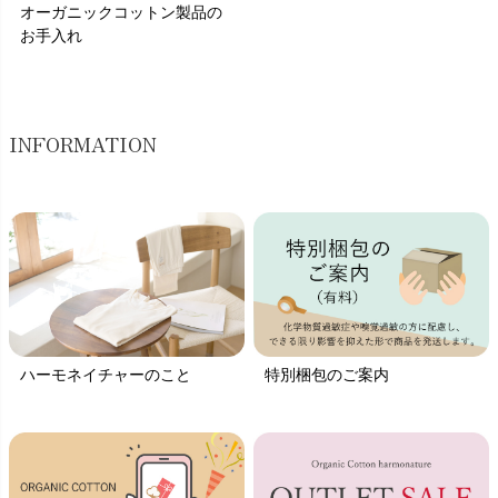
オーガニックコットン製品の
お手入れ
INFORMATION
ハーモネイチャーのこと
特別梱包のご案内