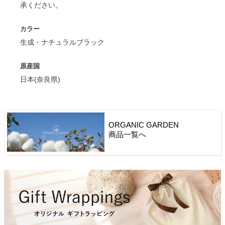
承ください。
カラー
生成・ナチュラルブラック
原産国
日本(奈良県)
ORGANIC GARDEN
商品一覧へ