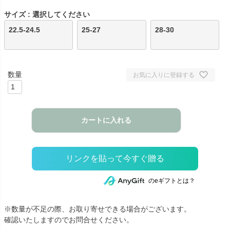
サイズ
選択してください
22.5-24.5
25-27
28-30
お気に入りに登録する
カートに入れる
のeギフトとは？
※数量が不足の際、お取り寄せできる場合がございます。
確認いたしますのでお問合せください。