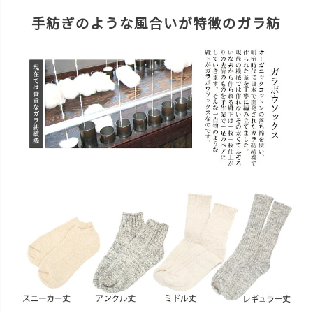
手紡ぎのような風合いが特徴のガラ紡