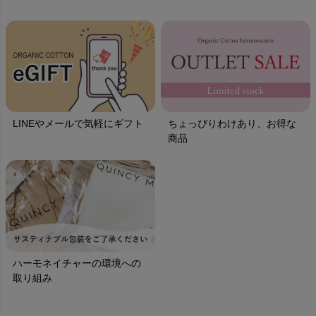
LINEやメールで気軽にギフト
ちょっぴりわけあり、お得な
商品
ハーモネイチャーの環境への
取り組み