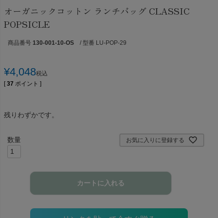
オーガニックコットン ランチバッグ CLASSIC
POPSICLE
商品番号
130-001-10-OS
/ 型番 LU-POP-29
¥
4,048
税込
[
37
ポイント ]
残りわずかです。
お気に入りに登録する
カートに入れる