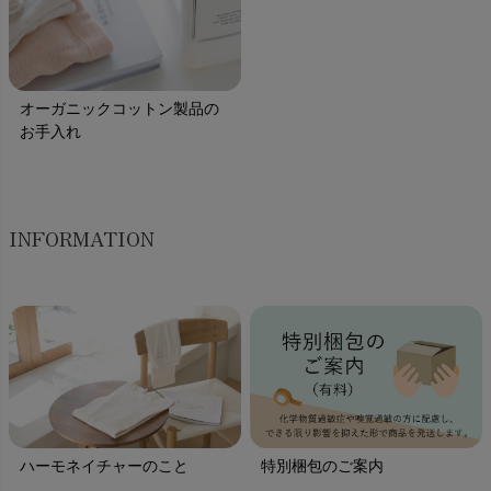
オーガニックコットン製品の
お手入れ
INFORMATION
ハーモネイチャーのこと
特別梱包のご案内