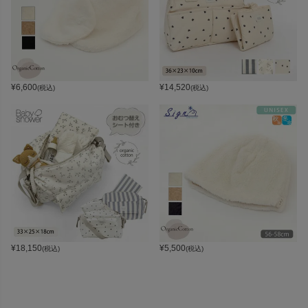
¥
6,600
¥
14,520
(税込)
(税込)
¥
18,150
¥
5,500
(税込)
(税込)