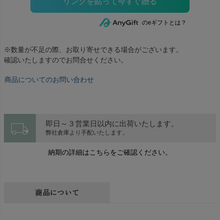
のeギフトとは？
※数量が不足の際、お取り寄せできる場合がございます。
確認いたしますのでお問合せください。
商品についてのお問い合わせ
local_shipping
即日～３営業日以内に出荷いたします。
弊社倉庫より手配いたします。
納期の詳細はこちらをご確認ください。
商品について