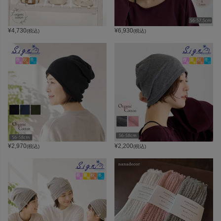
¥
4,730
¥
6,930
(税込)
(税込)
¥
2,970
¥
2,200
(税込)
(税込)