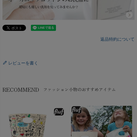
返品特約について
レビューを書く
RECOMMEND
ファッション小物のおすすめアイテム