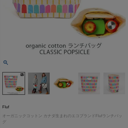
Fluf
オーガニックコットン カナダ生まれのエコブランドFlufランチバッ
グ