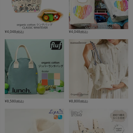
¥
4,048
¥
4,048
(税込)
(税込)
¥
8,580
¥
8,800
(税込)
(税込)