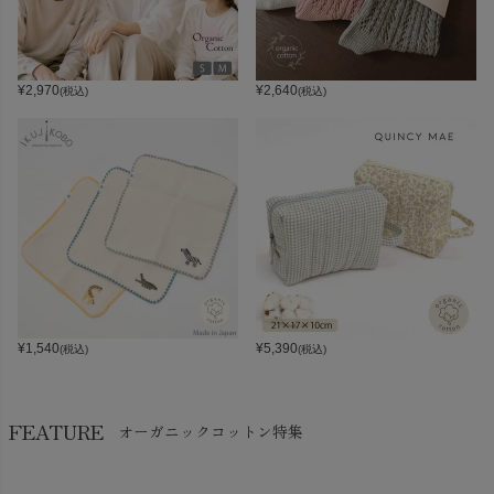
¥
2,970
¥
2,640
(税込)
(税込)
¥
1,540
¥
5,390
(税込)
(税込)
FEATURE
オーガニックコットン特集