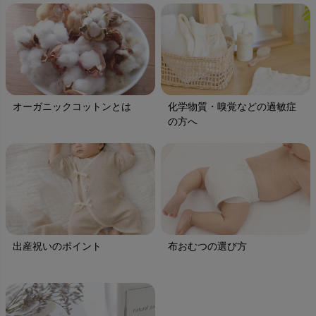
オーガニックコットンとは
化学物質・嗅覚などの過敏症
の方へ
出産祝いのポイント
布おむつの選び方