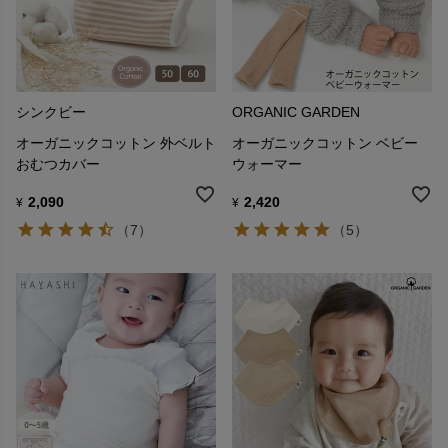
シンクビー
ORGANIC GARDEN
オーガニックコットン 外ベルト
オーガニックコットン ベビー
おむつカバー
ウォーマー
2,090
2,420
¥
¥
（7）
（5）