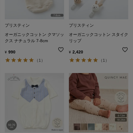
プリスティン
プリスティン
オーガニックコットン クマソッ
オーガニックコットン スタイク
クス ナチュラル 7-8cm
リップ
990
2,420
¥
¥
（1）
（1）