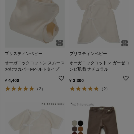
プリスティンベビー
プリスティンベビー
オーガニックコットン スムース
オーガニックコットン ガーゼコ
おむつカバー内ベルトタイプ
ンビ肌着 ナチュラル
4,400
3,300
¥
¥
（2）
（2）