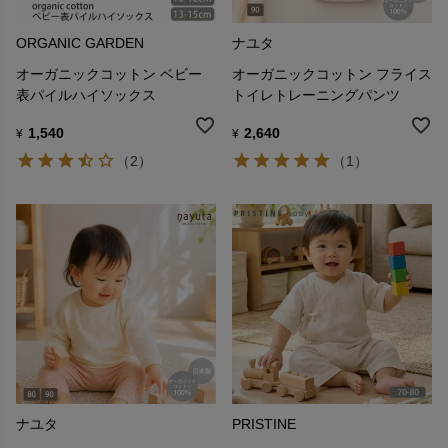
ORGANIC GARDEN
ナユタ
オーガニックコットン ベビー
オーガニックコットン フライス
表パイルハイソックス
トイレトレーニングパンツ
1,540
2,640
¥
¥
（2）
（1）
ナユタ
PRISTINE