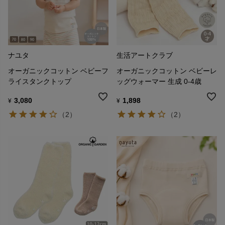
ナユタ
生活アートクラブ
オーガニックコットン ベビーフ
オーガニックコットン ベビーレ
ライスタンクトップ
ッグウォーマー 生成 0-4歳
3,080
1,898
¥
¥
（2）
（2）