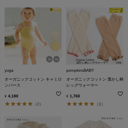
yuga
pompkinsBABY
オーガニックコットン キャミロ
オーガニックコットン 透かし柄
ンパース
レッグウォーマー
4,180
1,760
¥
¥
（2）
（2）