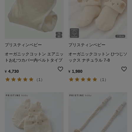
プリスティンベビー
プリスティンベビー
オーガニックコットン エアニッ
オーガニックコットン ひつじソ
トおむつカバー内ベルトタイプ
ックス ナチュラル 7-8
4,730
1,980
¥
¥
（1）
（1）