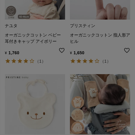
ナユタ
プリスティン
オーガニックコットン ベビー
オーガニックコットン 指人形ア
耳付きキャップ アイボリー
ヒル
1,760
1,650
¥
¥
（1）
（1）