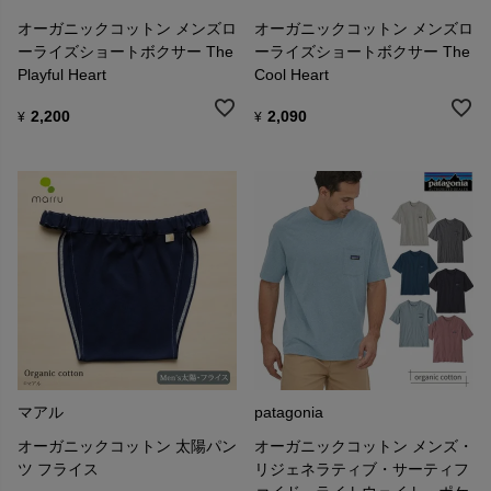
オーガニックコットン メンズロ
オーガニックコットン メンズロ
ーライズショートボクサー The
ーライズショートボクサー The
Playful Heart
Cool Heart
2,200
2,090
¥
¥
マアル
patagonia
オーガニックコットン 太陽パン
オーガニックコットン メンズ・
ツ フライス
リジェネラティブ・サーティフ