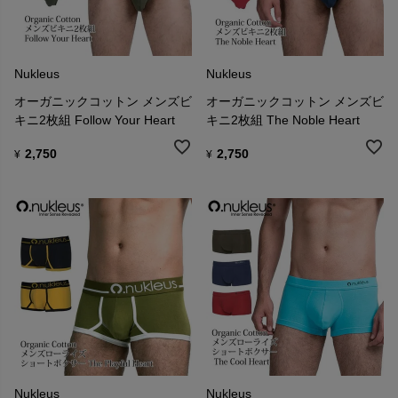
Nukleus
Nukleus
オーガニックコットン メンズビ
オーガニックコットン メンズビ
キニ2枚組 Follow Your Heart
キニ2枚組 The Noble Heart
2,750
2,750
¥
¥
Nukleus
Nukleus