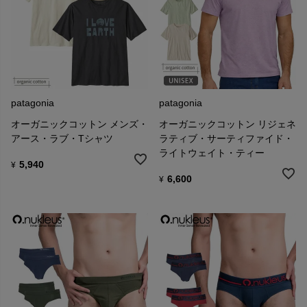
patagonia
patagonia
オーガニックコットン メンズ・
オーガニックコットン リジェネ
アース・ラブ・Tシャツ
ラティブ・サーティファイド・
ライトウェイト・ティー
5,940
¥
6,600
¥