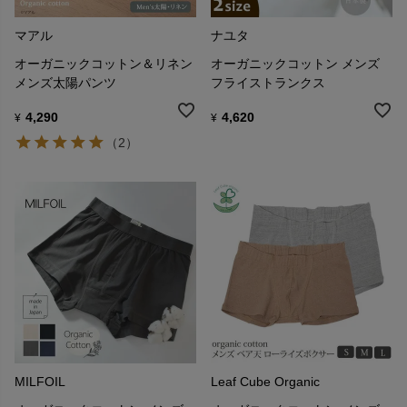
マアル
ナユタ
オーガニックコットン＆リネン
オーガニックコットン メンズ
メンズ太陽パンツ
フライストランクス
4,290
4,620
¥
¥
（2）
MILFOIL
Leaf Cube Organic