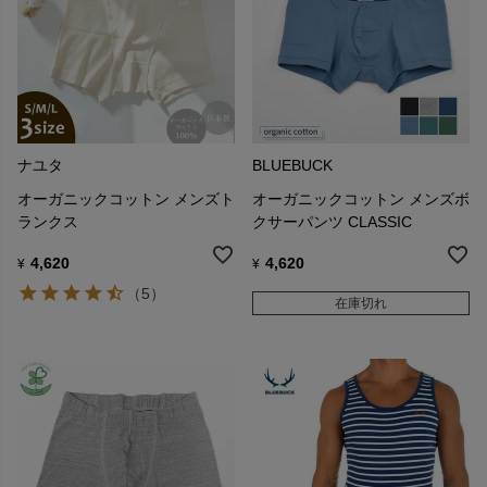
ナユタ
BLUEBUCK
オーガニックコットン メンズト
オーガニックコットン メンズボ
ランクス
クサーパンツ CLASSIC
4,620
4,620
¥
¥
（5）
在庫切れ