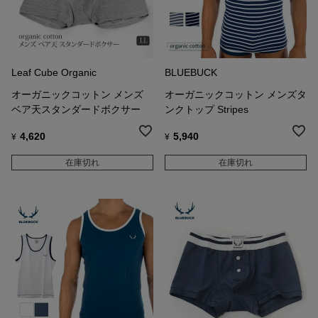
Leaf Cube Organic
BLUEBUCK
オーガニックコットン メンズ
オーガニックコットン メンズタ
ベア天スタンダードボクサー
ンクトップ Stripes
4,620
5,940
¥
¥
在庫切れ
在庫切れ