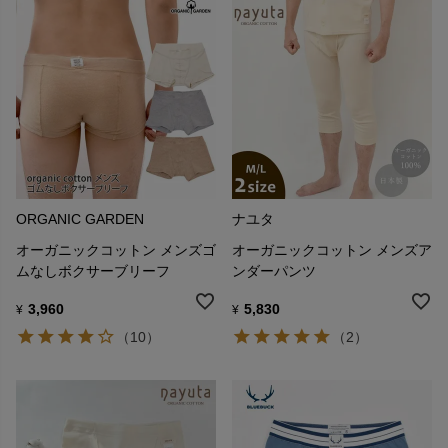
ORGANIC GARDEN
ナユタ
オーガニックコットン メンズゴ
オーガニックコットン メンズア
ムなしボクサーブリーフ
ンダーパンツ
3,960
5,830
¥
¥
（10）
（2）