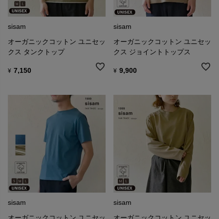
sisam
sisam
オーガニックコットン ユニセッ
オーガニックコットン ユニセッ
クス タンクトップ
クス ジョイントトップス
7,150
9,900
¥
¥
sisam
sisam
オーガニックコットン ユニセッ
オーガニックコットン ユニセッ