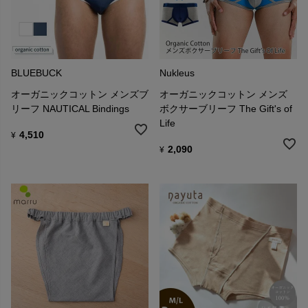
BLUEBUCK
Nukleus
オーガニックコットン メンズブ
オーガニックコットン メンズ
リーフ NAUTICAL Bindings
ボクサーブリーフ The Gift's of
Life
4,510
¥
2,090
¥