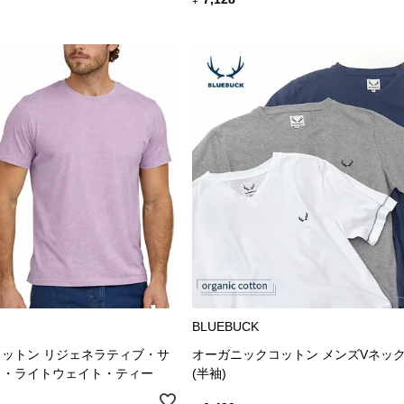
BLUEBUCK
ットン リジェネラティブ・サ
オーガニックコットン メンズVネッ
ド・ライトウェイト・ティー
(半袖)