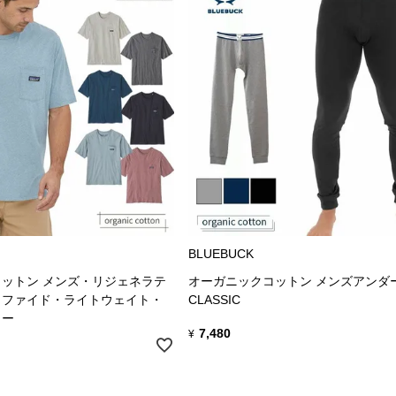
BLUEBUCK
ットン メンズ・リジェネラテ
オーガニックコットン メンズアンダ
ィファイド・ライトウェイト・
CLASSIC
ィー
7,480
¥