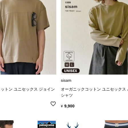
sisam
ットン ユニセックス ジョイン
オーガニックコットン ユニセックス 
シャツ
9,900
¥