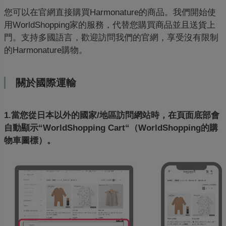
您可以在官網直接購買Harmonature的商品。我們開始使
用WorldShopping家的服務，代替您購買商品並且送貨上
門。支持多國語言，歡迎訪問我們的官網，享受沒有限制
的Harmonature購物。
關於國際運輸
1.當您從日本以外的國家/地區訪問網站時，在頁面底部會
自動顯示“WorldShopping Cart“（WorldShopping的購
物車圖標）。