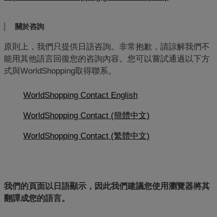
關於咨詢
原則上，我們只提供日語咨詢。非常抱歉，請諒解我們不
能用其他語言回復您的咨詢內容。您可以嘗試通過以下方
式與WorldShopping取得聯系。
WorldShopping Contact English
WorldShopping Contact (簡體中文)
WorldShopping Contact (繁體中文)
我們的頁面以日語顯示，因此我們建議您使用瀏覽器將其
翻譯成您的語言。