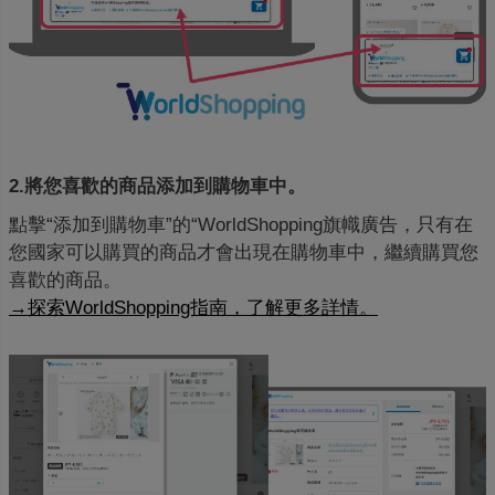
2.將您喜歡的商品添加到購物車中。
點擊“添加到購物車”的“WorldShopping旗幟廣告，只有在
您國家可以購買的商品才會出現在購物車中，繼續購買您
喜歡的商品。
→探索WorldShopping指南，了解更多詳情。