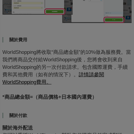
關於費用
WorldShopping將收取“商品總金額”的10%做為服務費。當
我們將商品交付給WorldShopping後，您將會收到來自
WorldShopping的另一次付款請求。包含國際運費，手續
費和其他費用（如有的情況下）。
詳情請參閱
WorldShopping費用。
*商品總金額=（商品價格+日本國內運費）
關於付款
關於海外配送