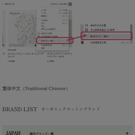
繁体中文（Traditional Chinese）
BRAND LIST
オーガニックコットンブランド
JAPAN
国内ブランド一覧