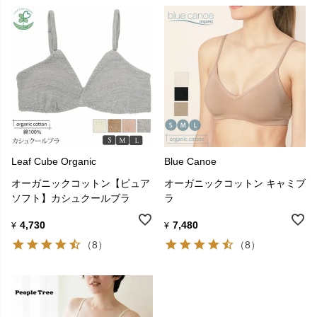
Leaf Cube Organic
Blue Canoe
オーガニックコットン【ピュア
オーガニックコットン キャミブ
ソフト】カシュクールブラ
ラ
4,730
7,480
¥
¥
（8）
（8）