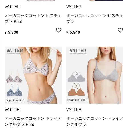
VATTER
VATTER
オーガニックコットン ビスチェ
オーガニックコットン ビスチェ
ブラ Print
ブラ
5,830
5,940
¥
¥
VATTER
VATTER
オーガニックコットン トライア
オーガニックコットン トライア
ングルブラ Print
ングルブラ