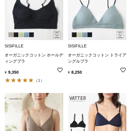
SISIFILLE
SISIFILLE
オーガニックコットン ホールデ
オーガニックコットン トライア
ィングブラ
ングルブラ
9,350
8,250
¥
¥
（1）