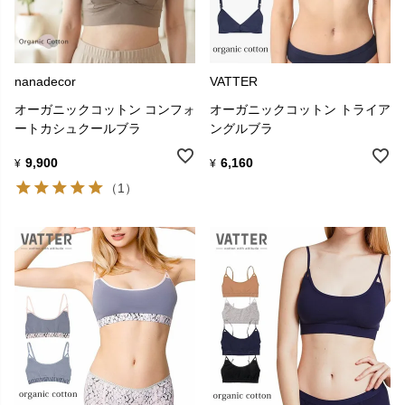
nanadecor
VATTER
オーガニックコットン コンフォ
オーガニックコットン トライア
ートカシュクールブラ
ングルブラ
9,900
6,160
¥
¥
（1）