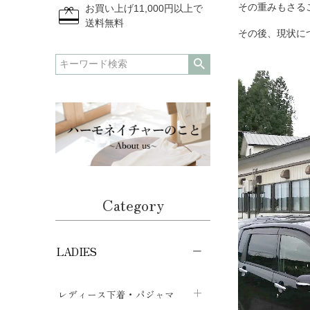
redeem
その重みもさる
お買い上げ11,000円以上で
送料無料
その後、現状に
Category
LADIES
レディース下着・パジャマ