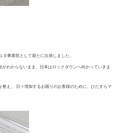
。
ナユタ事業部として新たに出発しました。
況がわからないまま、日本はロックダウンへ向かっていきま
を整え、 日々増加するお困りのお客様のために、ひたすらマ