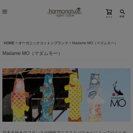
検索
カート
HOME
オーガニックコットンブランド
Madame MO（マダムモー）
Madame MO（マダムモー）
日本大好きのフランスの姉妹アニエスとパスカルによってつくられ