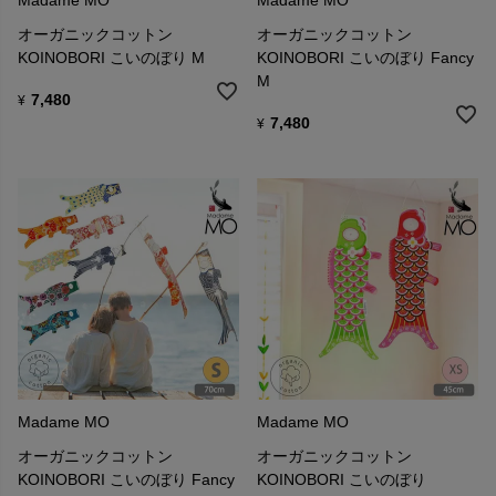
オーガニックコットン
オーガニックコットン
KOINOBORI こいのぼり M
KOINOBORI こいのぼり Fancy
M
7,480
¥
7,480
¥
Madame MO
Madame MO
オーガニックコットン
オーガニックコットン
KOINOBORI こいのぼり Fancy
KOINOBORI こいのぼり