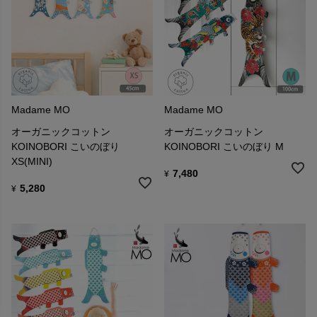
Madame MO
Madame MO
オーガニックコットン
オーガニックコットン
KOINOBORI こいのぼり
KOINOBORI こいのぼり M
XS(MINI)
7,480
¥
5,280
¥