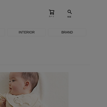
カート
検索
INTERIOR
BRAND