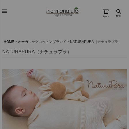
検索
カート
HOME
オーガニックコットンブランド
NATURAPURA（ナチュラプラ）
NATURAPURA（ナチュラプラ）