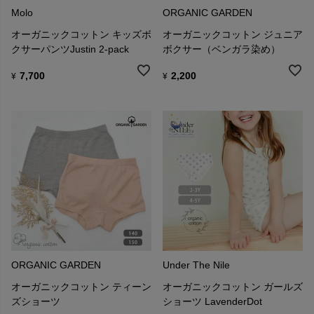
Molo
ORGANIC GARDEN
オーガニックコットン キッズボ
オーガニックコットン ジュニア
クサーパンツJustin 2-pack
ボクサー（ベンガラ染め）
7,700
2,200
¥
¥
ORGANIC GARDEN
Under The Nile
オーガニックコットン ティーン
オーガニックコットン ガールズ
ズショーツ
ショーツ LavenderDot