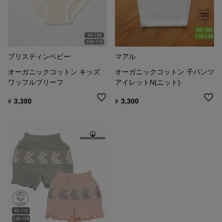
プリスティンベビー
マアル
オーガニックコットン キッズ
オーガニックコットン 子パンツ
ワッフルブリーフ
アイレットN(ニット)
3,300
3,300
¥
¥