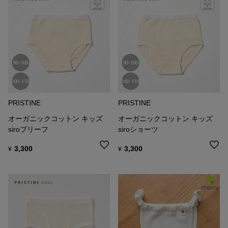
PRISTINE
PRISTINE
オーガニックコットン キッズ
オーガニックコットン キッズ
siroブリーフ
siroショーツ
3,300
3,300
¥
¥