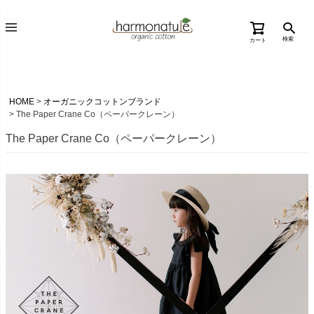
検索
カート
HOME
オーガニックコットンブランド
The Paper Crane Co（ペーパークレーン）
The Paper Crane Co（ペーパークレーン）