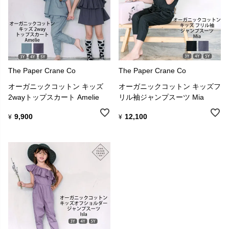
The Paper Crane Co
The Paper Crane Co
オーガニックコットン キッズ
オーガニックコットン キッズフ
2wayトップスカート Amelie
リル袖ジャンプスーツ Mia
9,900
12,100
¥
¥