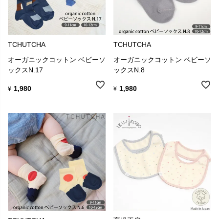
TCHUTCHA
TCHUTCHA
オーガニックコットン ベビーソ
オーガニックコットン ベビーソ
ックスN.17
ックスN.8
1,980
1,980
¥
¥