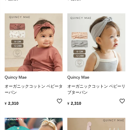
Quincy Mae
Quincy Mae
オーガニックコットン ベビータ
オーガニックコットン ベビーリ
ーバン
ブターバン
2,310
2,310
¥
¥