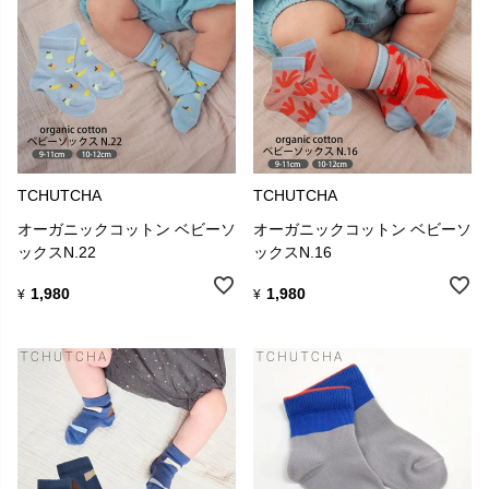
TCHUTCHA
TCHUTCHA
オーガニックコットン ベビーソ
オーガニックコットン ベビーソ
ックスN.22
ックスN.16
1,980
1,980
¥
¥