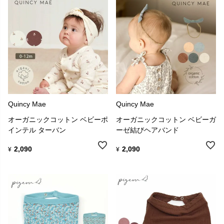
Quincy Mae
Quincy Mae
オーガニックコットン ベビーポ
オーガニックコットン ベビーガ
インテル ターバン
ーゼ結びヘアバンド
2,090
2,090
¥
¥