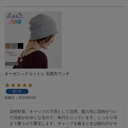
オーガニックコットン 天四方ワッチ
購入者
投稿日
2023/02/26
花粉対策、キャップの下用として活用。髪の毛に花粉がつい
て頭皮がかゆくなるので、毎日かぶっています。しっかり耳
まで覆うので重宝します。キャップを被るときは額の汗がキ