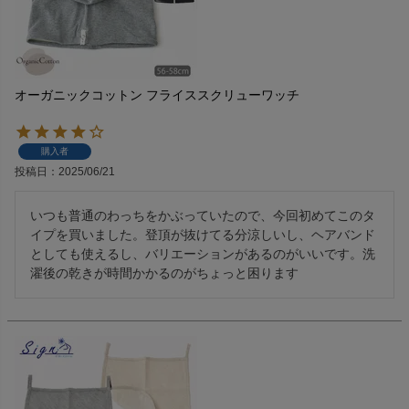
オーガニックコットン フライススクリューワッチ
購入者
投稿日
2025/06/21
いつも普通のわっちをかぶっていたので、今回初めてこのタ
イプを買いました。登頂が抜けてる分涼しいし、ヘアバンド
としても使えるし、バリエーションがあるのがいいです。洗
濯後の乾きが時間かかるのがちょっと困ります