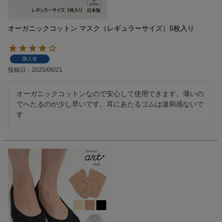
オーガニックコットン マスク（レギュラーサイズ）5枚入り
購入者
投稿日
2025/06/21
オーガニックコットンなので安心して使用できます。薄いの
でへたるのが少し早いです。耳にあたるゴムは違和感ないで
す