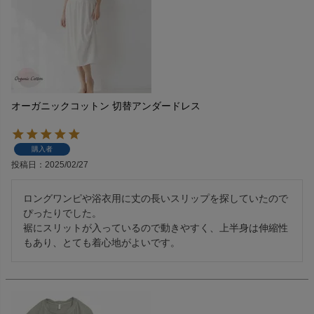
オーガニックコットン 切替アンダードレス
購入者
投稿日
2025/02/27
ロングワンピや浴衣用に丈の長いスリップを探していたので
ぴったりでした。

裾にスリットが入っているので動きやすく、上半身は伸縮性
もあり、とても着心地がよいです。