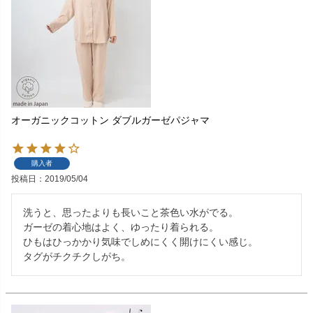
オーガニックコットン ダブルガーゼパジャマ
購入者
投稿日
2019/05/04
洗うと、思ったよりも長いこと茶色い水がでる。

ガーゼの着心地はよく、ゆったり着られる。

ひもはひっかかり気味でしめにくく開けにくい感じ。

タグがチクチクしがち。