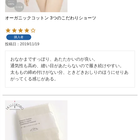
オーガニックコットン 3つのこだわりショーツ
購入者
投稿日
2019/11/19
おなかまですっぽり、あたたかいのが良い。

通気性も高め、縫い目があたらないので履き続けやすい。

太ももの締め付けがない分、ときどきおしりのほうにせりあ
がってくる感じがある。