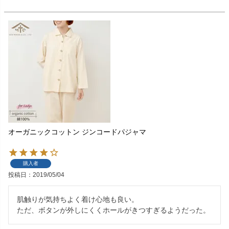
オーガニックコットン ジンコードパジャマ
購入者
投稿日
2019/05/04
肌触りが気持ちよく着け心地も良い。

ただ、ボタンが外しにくくホールがきつすぎるようだった。