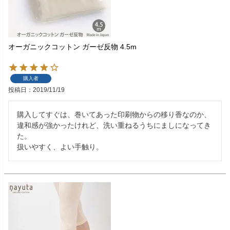
オーガニックコットン ガーゼ反物 4.5m
購入者
投稿日
2019/11/19
購入してすぐは、巻いてあった印刷物からの移り香なのか、
違和感が強かったけれど、洗い重ねるうちにましになってき
た。

扱いやすく、よい手触り。