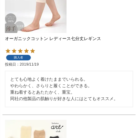
オーガニックコットン レディース七分丈レギンス
購入者
投稿日
2019/11/19
とても心地よく着けたままでいられる。

やわらかく、さらりと履くことができる。

重ね着するとあたたかく、重宝。

同社の他製品の肌触りが好きな人にはとてもオススメ。