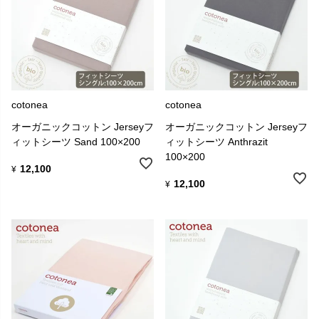
cotonea
cotonea
オーガニックコットン Jerseyフ
オーガニックコットン Jerseyフ
ィットシーツ Sand 100×200
ィットシーツ Anthrazit
100×200
12,100
¥
12,100
¥