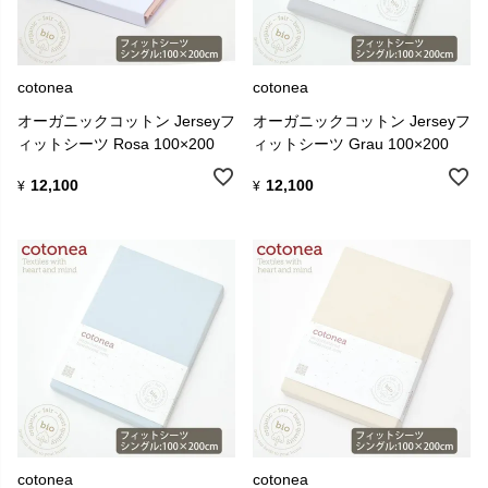
cotonea
cotonea
オーガニックコットン Jerseyフ
オーガニックコットン Jerseyフ
ィットシーツ Rosa 100×200
ィットシーツ Grau 100×200
12,100
12,100
¥
¥
cotonea
cotonea