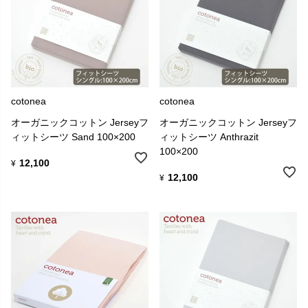
cotonea
cotonea
オーガニックコットン Jerseyフ
オーガニックコットン Jerseyフ
ィットシーツ Sand 100×200
ィットシーツ Anthrazit
100×200
12,100
¥
12,100
¥