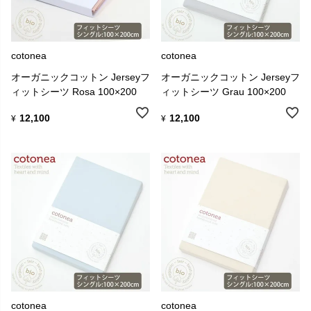
cotonea
cotonea
オーガニックコットン Jerseyフ
オーガニックコットン Jerseyフ
ィットシーツ Rosa 100×200
ィットシーツ Grau 100×200
12,100
12,100
¥
¥
cotonea
cotonea