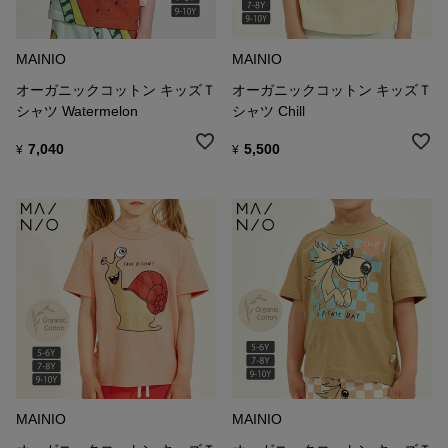
MAINIO
MAINIO
オーガニックコットン キッズＴ
オーガニックコットン キッズＴ
シャツ Watermelon
シャツ Chill
7,040
5,500
¥
¥
MAINIO
MAINIO