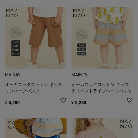
MAINIO
MAINIO
オーガニックコットン キッズ
オーガニックコットン キッズ
リブハーフパンツ
テリーストライプハーフパンツ
5,280
5,280
¥
¥