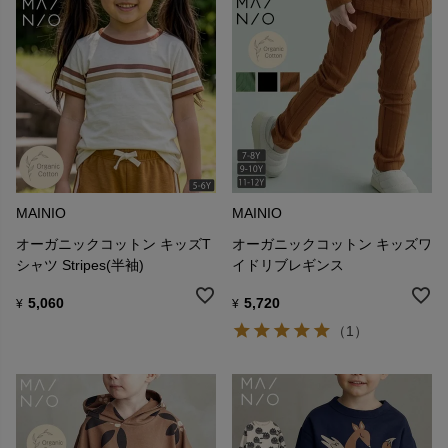
MAINIO
MAINIO
オーガニックコットン キッズT
オーガニックコットン キッズワ
シャツ Stripes(半袖)
イドリブレギンス
5,060
5,720
¥
¥
（1）