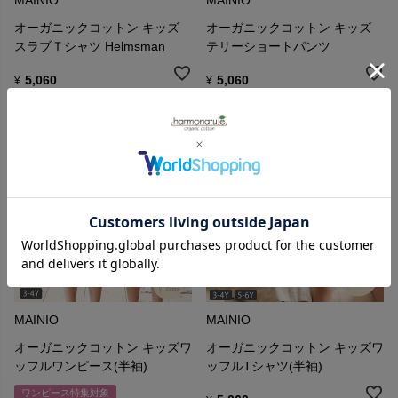
MAINIO
MAINIO
オーガニックコットン キッズ
オーガニックコットン キッズ
スラブＴシャツ Helmsman
テリーショートパンツ
5,060
5,060
¥
¥
MAINIO
MAINIO
オーガニックコットン キッズワ
オーガニックコットン キッズワ
ッフルワンピース(半袖)
ッフルTシャツ(半袖)
ワンピース特集対象