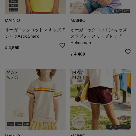
MAINIO
MAINIO
オーガニックコットン キッズ T
オーガニックコットン キッズ
シャツAstroShark
スラブノースリーブトップ
Helmsman
4,950
¥
4,400
¥