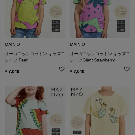
MAINIO
MAINIO
オーガニックコットン キッズＴ
オーガニックコットン キッズＴ
シャツ Pear
シャツGiant Strawberry
7,040
7,040
¥
¥