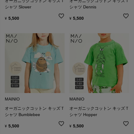
オーガニックコットン キッズＴ
オーガニックコットン キッズＴ
シャツ Slower
シャツ Dennis
5,500
5,500
¥
¥
MAINIO
MAINIO
オーガニックコットン キッズＴ
オーガニックコットン キッズＴ
シャツ Bumblebee
シャツ Hopper
5,500
5,500
¥
¥