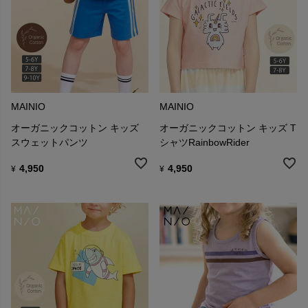
MAINIO
MAINIO
オーガニックコットン キッズ
オーガニックコットン キッズ T
スウェットパンツ
シャツRainbowRider
4,950
4,950
¥
¥