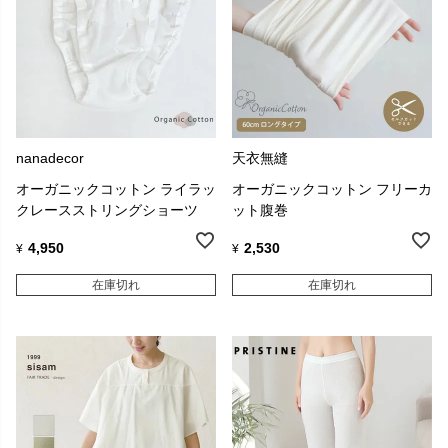
nanadecor
天衣無縫
オーガニックコットン ライラッ
オーガニックコットン フリーカ
クレースストリングショーツ
ット腹巻
4,950
2,530
¥
¥
在庫切れ
在庫切れ