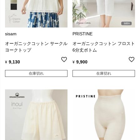
sisam
PRISTINE
オーガニックコットン サークル
オーガニックコットン フロスト
ヨークトップ
6分丈ボトム
9,130
9,900
¥
¥
在庫切れ
在庫切れ