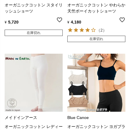
オーガニックコットン スタイリ
オーガニックコットン やわらか
ッシュショーツ
天竺ボーイカットショーツ
5,720
4,180
¥
¥
（2）
在庫切れ
在庫切れ
メイドインアース
Blue Canoe
オーガニックコットン レディー
オーガニックコットン ヨガブラ