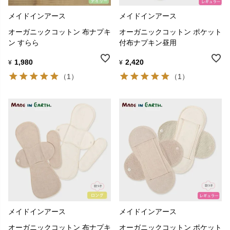
メイドインアース
メイドインアース
オーガニックコットン 布ナプキ
オーガニックコットン ポケット
ン すらら
付布ナプキン昼用
1,980
2,420
¥
¥
（1）
（1）
メイドインアース
メイドインアース
オーガニックコットン 布ナプキ
オーガニックコットン ポケット