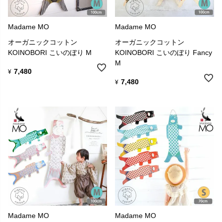
Madame MO
Madame MO
オーガニックコットン
オーガニックコットン
KOINOBORI こいのぼり M
KOINOBORI こいのぼり Fancy
M
7,480
¥
7,480
¥
Madame MO
Madame MO