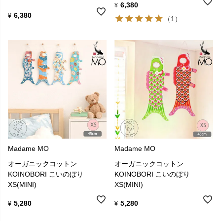
6,380
¥
6,380
¥
（1）
Madame MO
Madame MO
オーガニックコットン
オーガニックコットン
KOINOBORI こいのぼり
KOINOBORI こいのぼり
XS(MINI)
XS(MINI)
5,280
5,280
¥
¥