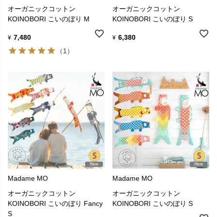
オーガニックコットン
オーガニックコットン
KOINOBORI こいのぼり M
KOINOBORI こいのぼり S
7,480
6,380
¥
¥
（1）
Madame MO
Madame MO
オーガニックコットン
オーガニックコットン
KOINOBORI こいのぼり Fancy
KOINOBORI こいのぼり S
S