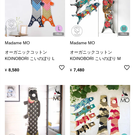
Madame MO
Madame MO
オーガニックコットン
オーガニックコットン
KOINOBORI こいのぼり L
KOINOBORI こいのぼり M
8,580
7,480
¥
¥