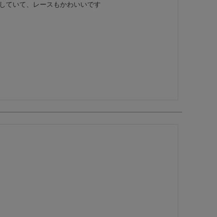
していて、レースもかわいいです
