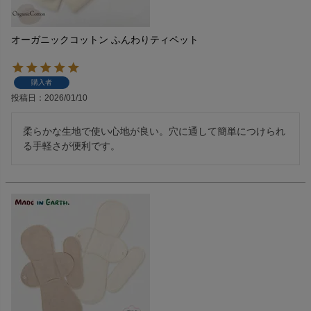
オーガニックコットン ふんわりティペット
購入者
投稿日
2026/01/10
柔らかな生地で使い心地が良い。穴に通して簡単につけられ
る手軽さが便利です。