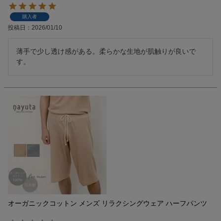
購入者
投稿日
2026/01/10
薄手で少し透け感がある。柔らかな生地が肌触りが良いで
す。
オーガニックコットン メンズ リラクシングウェア ハーフパンツ