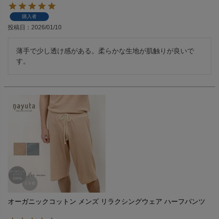
購入者
投稿日
2026/01/10
薄手で少し透け感がある。柔らかな生地が肌触りが良いで
す。
オーガニックコットン メンズ リラクシングウェア ハーフパンツ