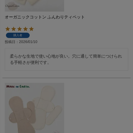
オーガニックコットン ふんわりティペット
購入者
投稿日
2026/01/10
柔らかな生地で使い心地が良い。穴に通して簡単につけられ
る手軽さが便利です。