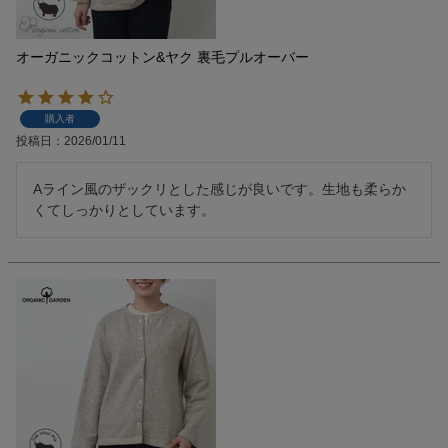
オーガニックコットン&ヤク 裏毛プルオーバー
購入者
投稿日
2026/01/11
Aライン風のザックリとした感じが良いです。生地も柔らか
くてしっかりとしています。