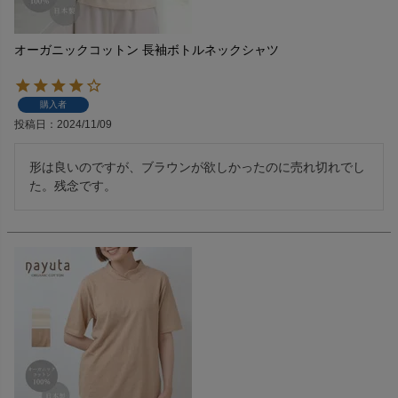
オーガニックコットン 長袖ボトルネックシャツ
購入者
投稿日
2024/11/09
形は良いのですが、ブラウンが欲しかったのに売れ切れでし
た。残念です。