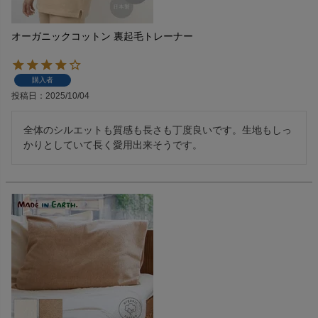
オーガニックコットン 裏起毛トレーナー
購入者
投稿日
2025/10/04
全体のシルエットも質感も長さも丁度良いです。生地もしっ
かりとしていて長く愛用出来そうです。