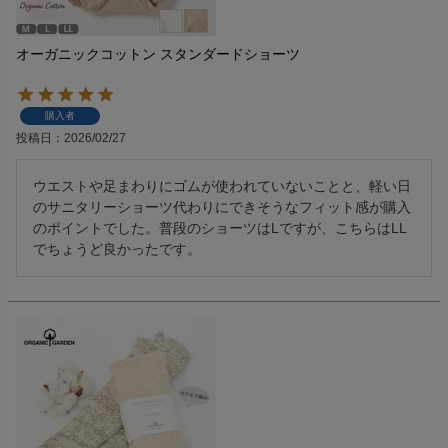
オーガニックコットン スタンダードショーツ
購入者
投稿日
2026/02/27
ウエストや足まわりにゴムが使われていないことと、軽い日
のサニタリーショーツ代わりにできそうなフィット感が購入
のポイントでした。普段のショーツはLですが、こちらはLL
でちょうど良かったです。