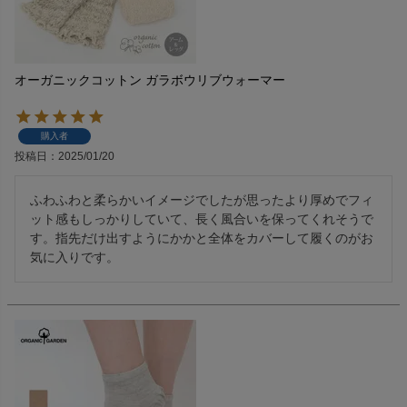
オーガニックコットン ガラボウリブウォーマー
購入者
投稿日
2025/01/20
ふわふわと柔らかいイメージでしたが思ったより厚めでフィ
ット感もしっかりしていて、長く風合いを保ってくれそうで
す。指先だけ出すようにかかと全体をカバーして履くのがお
気に入りです。