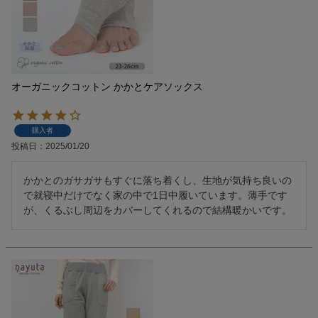
オーガニックコットン かかとケアソックス
購入者
投稿日
2025/01/20
かかとのガサガサもすぐに落ち着くし、生地が気持ち良いの
で就寝中だけでなく家の中で1日中履いています。薄手です
が、くるぶし周辺をカバーしてくれるので結構暖かいです。