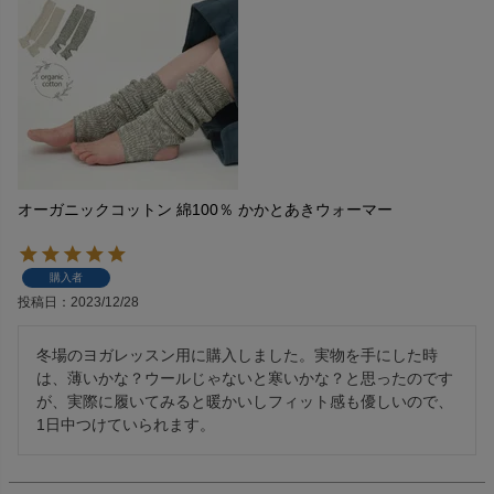
オーガニックコットン 綿100％ かかとあきウォーマー
購入者
投稿日
2023/12/28
冬場のヨガレッスン用に購入しました。実物を手にした時
は、薄いかな？ウールじゃないと寒いかな？と思ったのです
が、実際に履いてみると暖かいしフィット感も優しいので、
1日中つけていられます。