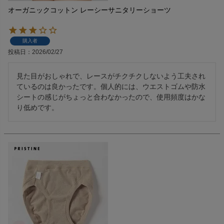
オーガニックコットン レーシーサニタリーショーツ
購入者
投稿日
2026/02/27
見た目がおしゃれで、レースがチクチクしないよう工夫され
ているのは良かったです。個人的には、ウエストゴムや防水
シートの感じがちょっと合わなかったので、使用頻度はかな
り低めです。