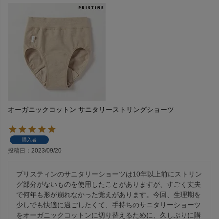
オーガニックコットン サニタリーストリングショーツ
購入者
投稿日
2023/09/20
プリスティンのサニタリーショーツは10年以上前にストリン
グ部分がないものを使用したことがありますが、すごく丈夫
で何年も形が崩れなかった覚えがあります。今回、生理期を
少しでも快適に過ごしたくて、手持ちのサニタリーショーツ
をオーガニックコットンに切り替えるために、久しぶりに購