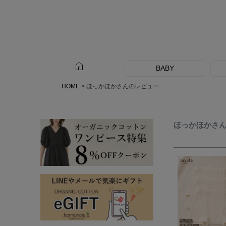
home
BABY
HOME
ほっかほかさんのレビュー
ほっかほかさ