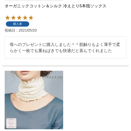
オーガニックコットン＆シルク 冷えとり5本指ソックス
購入者
投稿日
2021/05/20
母へのプレゼントに購入しました＾＾肌触りもよく薄手で柔
らかく一枚でも重ねばきでも快適だと喜んでくれました