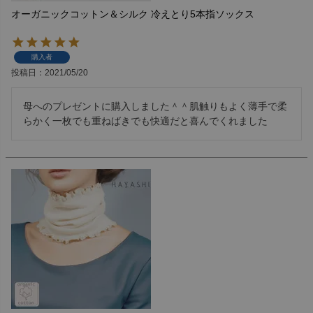
オーガニックコットン＆シルク 冷えとり5本指ソックス
購入者
投稿日
2021/05/20
母へのプレゼントに購入しました＾＾肌触りもよく薄手で柔
らかく一枚でも重ねばきでも快適だと喜んでくれました