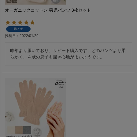
オーガニックコットン 男児パンツ 3枚セット
購入者
投稿日
2022/01/29
昨年より履いており、リピート購入です。どのパンツより柔
らかく、４歳の息子も履き心地がよいようです。