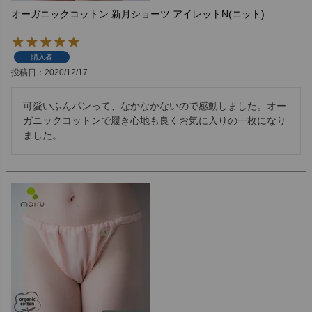
オーガニックコットン 新月ショーツ アイレットN(ニット)
購入者
投稿日
2020/12/17
可愛いふんパンって、なかなかないので感動しました。オー
ガニックコットンで履き心地も良くお気に入りの一枚になり
ました。