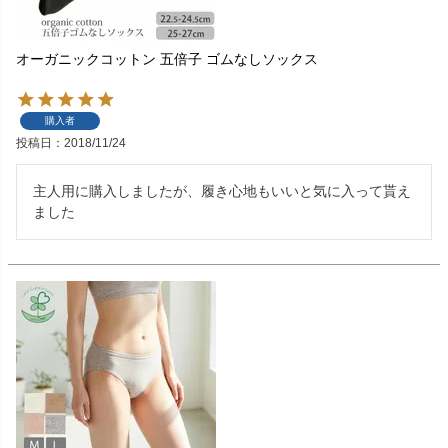
オーガニックコットン 五倍子 ゴムなしソックス
購入者
投稿日
2018/11/24
主人用に購入しましたが、履き心地もいいと気に入って貰え
ました