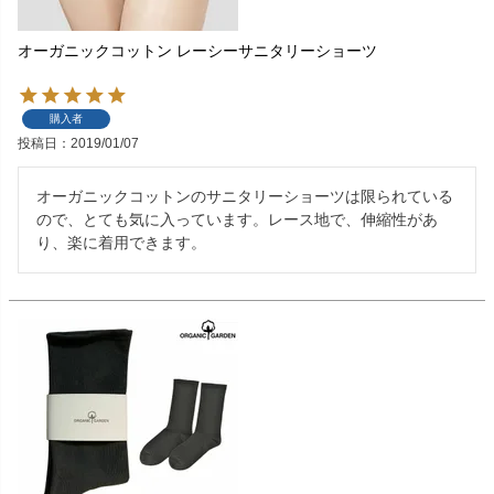
オーガニックコットン レーシーサニタリーショーツ
購入者
投稿日
2019/01/07
オーガニックコットンのサニタリーショーツは限られている
ので、とても気に入っています。レース地で、伸縮性があ
り、楽に着用できます。