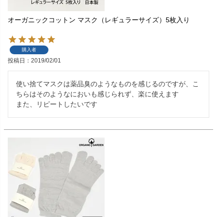
オーガニックコットン マスク（レギュラーサイズ）5枚入り
購入者
投稿日
2019/02/01
使い捨てマスクは薬品臭のようなものを感じるのですが、こ
ちらはそのようなにおいも感じられず、楽に使えます

また、リピートしたいです