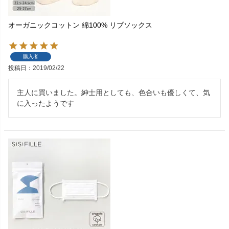
オーガニックコットン 綿100% リブソックス
購入者
投稿日
2019/02/22
主人に買いました。紳士用としても、色合いも優しくて、気
に入ったようです