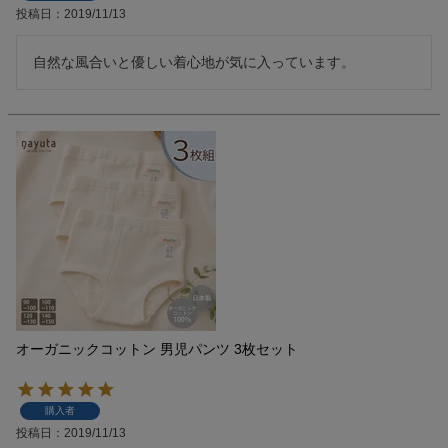
投稿日
2019/11/13
自然な風合いと優しい着心地が気に入っています。
オーガニックコットン 男児パンツ 3枚セット
購入者
投稿日
2019/11/13