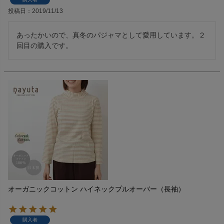
投稿日
2019/11/13
あったかいので、真冬のパジャマとして愛用しています。２
回目の購入です。
オーガニックコットン ハイネックプルオーバー（長袖）
購入者