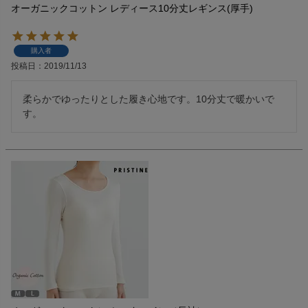
オーガニックコットン レディース10分丈レギンス(厚手)
購入者
投稿日
2019/11/13
柔らかでゆったりとした履き心地です。10分丈で暖かいで
す。