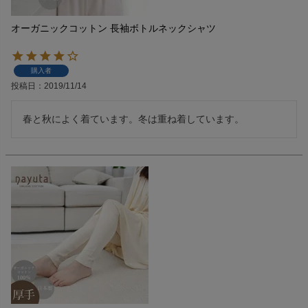
オーガニックコットン 長袖ボトルネックシャツ
購入者
投稿日
2019/11/14
春と秋によく着ています。冬は重ね着しています。