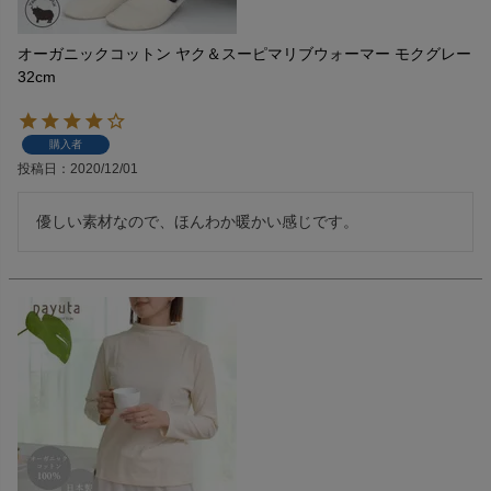
オーガニックコットン ヤク＆スーピマリブウォーマー モクグレー
32cm
購入者
投稿日
2020/12/01
優しい素材なので、ほんわか暖かい感じです。