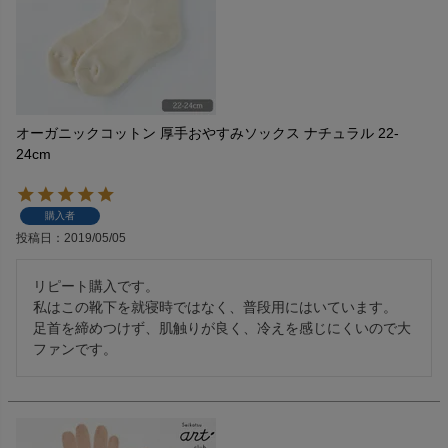
オーガニックコットン 厚手おやすみソックス ナチュラル 22-
24cm
購入者
投稿日
2019/05/05
リピート購入です。

私はこの靴下を就寝時ではなく、普段用にはいています。

足首を締めつけず、肌触りが良く、冷えを感じにくいので大