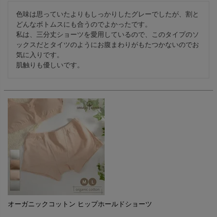
色味は思っていたよりもしっかりしたグレーでしたが、割と
どんなボトムスにも合うのでよかったです。

私は、三分丈ショーツを愛用しているので、このタイプのソ
ックスだとタイツのようにお腹まわりがもたつかないのでお
気に入りです。

肌触りも優しいです。
オーガニックコットン ヒップホールドショーツ