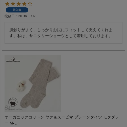
購入者
投稿日
2018/11/07
肌触りがよく、しっかりお尻にフィットして支えてくれま
す。私は、サニタリーショーツとして着用しております。
オーガニックコットン ヤク＆スーピマ プレーンタイツ モクグレ
ー M-L