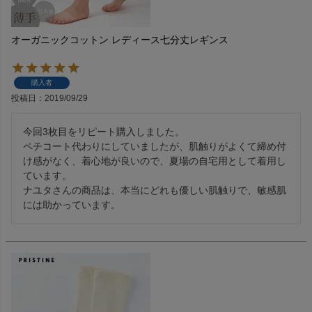
オーガニックコットン レディース七分丈レギンス
購入者
投稿日
2019/09/29
今回3枚目をリピート購入しました。

ペチコート代わりにしていましたが、肌触りがよくて締め付
け感がなく、着心地が良いので、夏場の自宅用として着用し
ています。

ナユタさんの商品は、本当にどれも優しい肌触りで、敏感肌
には助かっています。