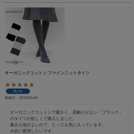
オーガニックコットン ファインニットタイツ
購入者
投稿日
2019/01/04
オーガニックコットンで暖かく、肌触りがよい「ブラック」
のタイツが欲しくて購入しました。

履き心地がよいので、とっても気に入っています。

大切に愛用したいです。