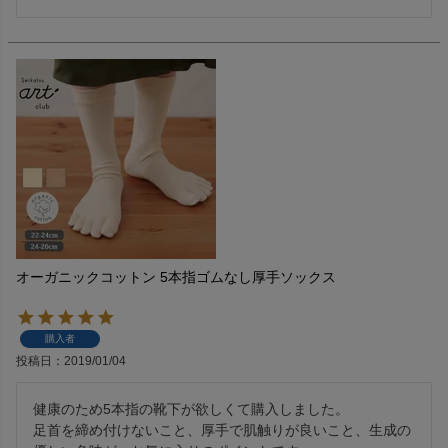
オーガニックコットン 5本指ゴムなし厚手ソックス
購入者
投稿日
2019/01/04
健康のため5本指の靴下が欲しくて購入しました。

足首を締め付けないこと、厚手で肌触りが良いこと、生成の