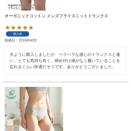
オーガニックコットン メンズフライスニットトランクス
購入者
投稿日
2018/04/20
夫ように購入しましたが、ペラペラな感じのトランクスと違
い、とても気持ち良く、締め付け感がなく履いていることを
忘れるくらい快適だそうです。ありがとうございました。