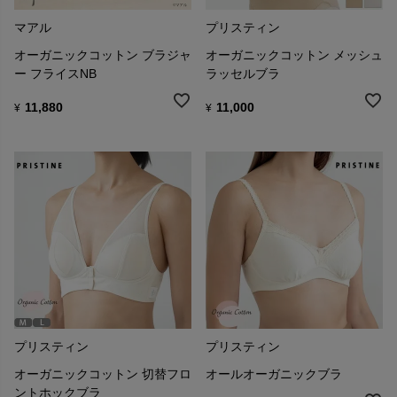
マアル
プリスティン
オーガニックコットン ブラジャ
オーガニックコットン メッシュ
ー フライスNB
ラッセルブラ
11,880
11,000
¥
¥
プリスティン
プリスティン
オーガニックコットン 切替フロ
オールオーガニックブラ
ントホックブラ