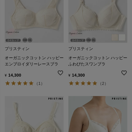
プリスティン
プリスティン
オーガニックコットン ハッピー
オーガニックコットン ハッピー
エンブロイダリーレースブラ
ふわぴたスワンブラ
14,300
14,300
¥
¥
（1）
（2）