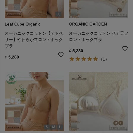
Leaf Cube Organic
ORGANIC GARDEN
オーガニックコットン【テトベ
オーガニックコットン ベア天フ
リー】やわらかフロントホック
ロントホックブラ
ブラ
5,280
¥
5,280
¥
（1）